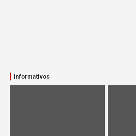
Informativos