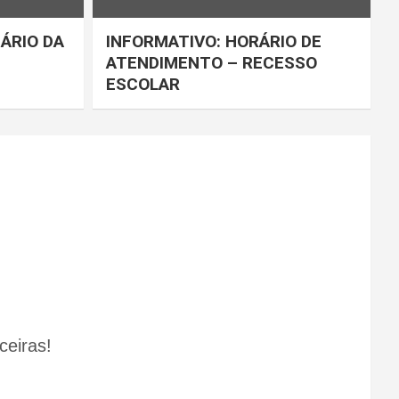
ÁRIO DA
INFORMATIVO: HORÁRIO DE
ATENDIMENTO – RECESSO
ESCOLAR
ceiras!