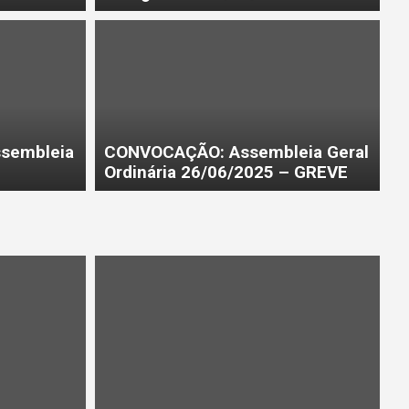
ssembleia
CONVOCAÇÃO: Assembleia Geral
Ordinária 26/06/2025 – GREVE