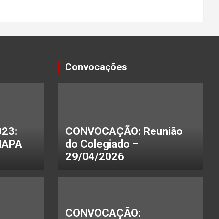
Convocações
23:
CONVOCAÇÃO: Reunião
HAPA
do Colegiado –
29/04/2026
CONVOCAÇÃO: