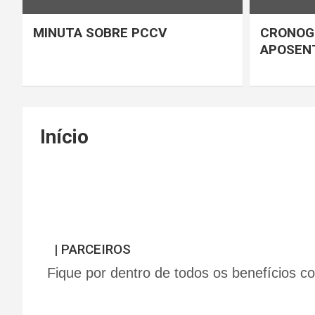
MINUTA SOBRE PCCV
CRONOG
APOSENT
Início
| PARCEIROS
Fique por dentro de todos os benefícios 