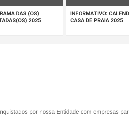
RAMA DAS (OS)
INFORMATIVO: CALEND
ADAS(OS) 2025
CASA DE PRAIA 2025
conquistados por nossa Entidade com empresas par