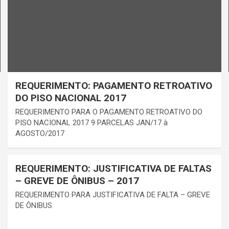
REQUERIMENTO: PAGAMENTO RETROATIVO
DO PISO NACIONAL 2017
REQUERIMENTO PARA O PAGAMENTO RETROATIVO DO
PISO NACIONAL 2017 9 PARCELAS JAN/17 à
AGOSTO/2017
REQUERIMENTO: JUSTIFICATIVA DE FALTAS
– GREVE DE ÔNIBUS – 2017
REQUERIMENTO PARA JUSTIFICATIVA DE FALTA – GREVE
DE ÔNIBUS