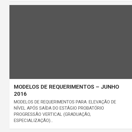
MODELOS DE REQUERIMENTOS – JUNHO
2016
MODELOS DE REQUERIMENTOS PARA: ELEVAÇÃO DE
NÍVEL APÓS SAÍDA DO ESTÁGIO PROBATÓRIO
PROGRESSÃO VERTICAL (GRADUAÇÃO,
ESPECIALIZAÇÃO)…