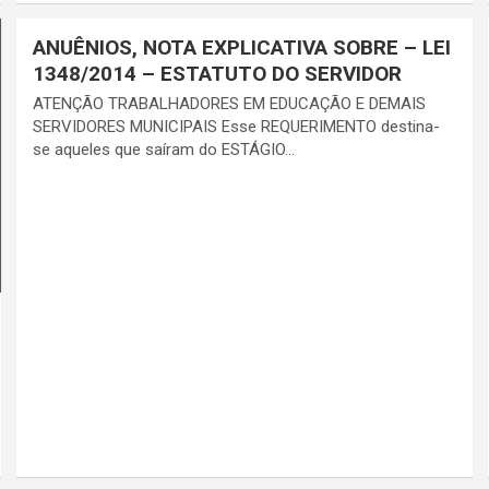
ANUÊNIOS, NOTA EXPLICATIVA SOBRE – LEI
1348/2014 – ESTATUTO DO SERVIDOR
ATENÇÃO TRABALHADORES EM EDUCAÇÃO E DEMAIS
SERVIDORES MUNICIPAIS Esse REQUERIMENTO destina-
se aqueles que saíram do ESTÁGIO…