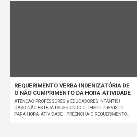
REQUERIMENTO VERBA INDENIZATÓRIA DE
O NÃO CUMPRIMENTO DA HORA-ATIVIDADE
ATENÇÃO PROFESSORES e EDUCADORES INFANTIS!
CASO NÃO ESTEJA USUFRUINDO O TEMPO PREVISTO
PARA HORA-ATIVIDADE… PREENCHA O REQUERIMENTO…