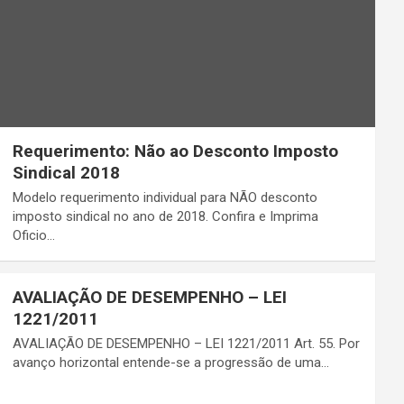
Requerimento: Não ao Desconto Imposto
Sindical 2018
Modelo requerimento individual para NÃO desconto
imposto sindical no ano de 2018. Confira e Imprima
Oficio…
AVALIAÇÃO DE DESEMPENHO – LEI
1221/2011
AVALIAÇÃO DE DESEMPENHO – LEI 1221/2011 Art. 55. Por
avanço horizontal entende-se a progressão de uma…