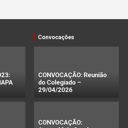
Convocações
23:
CONVOCAÇÃO: Reunião
HAPA
do Colegiado –
29/04/2026
CONVOCAÇÃO: