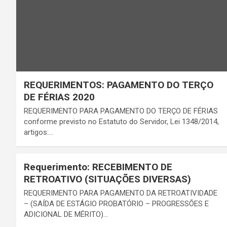
REQUERIMENTOS: PAGAMENTO DO TERÇO
DE FÉRIAS 2020
REQUERIMENTO PARA PAGAMENTO DO TERÇO DE FÉRIAS
conforme previsto no Estatuto do Servidor, Lei 1348/2014,
artigos:…
Requerimento: RECEBIMENTO DE
RETROATIVO (SITUAÇÕES DIVERSAS)
REQUERIMENTO PARA PAGAMENTO DA RETROATIVIDADE
– (SAÍDA DE ESTÁGIO PROBATÓRIO – PROGRESSÕES E
ADICIONAL DE MÉRITO)…