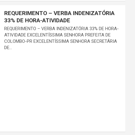
REQUERIMENTO – VERBA INDENIZATÓRIA
33% DE HORA-ATIVIDADE
REQUERIMENTO – VERBA INDENIZATÓRIA 33% DE HORA-
ATIVIDADE EXCELENTÍSSIMA SENHORA PREFEITA DE
COLOMBO-PR EXCELENTÍSSIMA SENHORA SECRETÁRIA
DE…