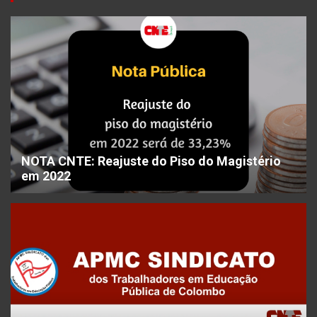
NOTA CNTE: Reajuste do Piso do Magistério
em 2022