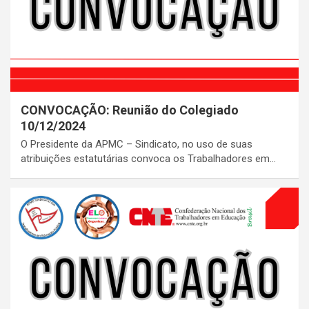
CONVOCAÇÃO: Reunião do Colegiado
10/12/2024
O Presidente da APMC – Sindicato, no uso de suas
atribuições estatutárias convoca os Trabalhadores em…