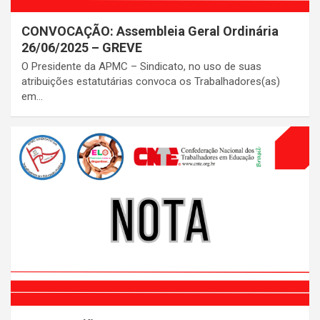
CONVOCAÇÃO: Assembleia Geral Ordinária
26/06/2025 – GREVE
O Presidente da APMC – Sindicato, no uso de suas
atribuições estatutárias convoca os Trabalhadores(as)
em…