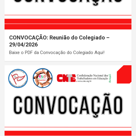
CONVOCAÇÃO: Reunião do Colegiado –
29/04/2026
Baixe o PDF da Convocação do Colegiado Aqui!