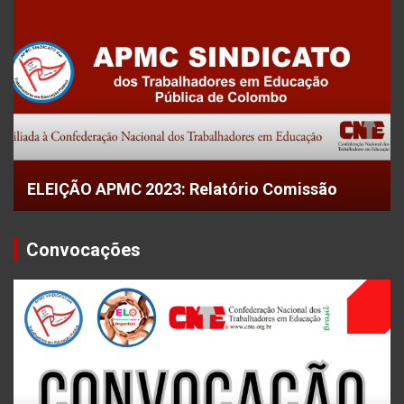
ELEIÇÃO APMC 2023: Relatório Comissão
Convocações