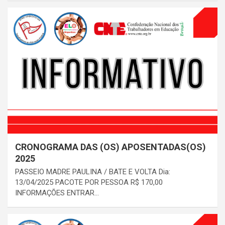
CRONOGRAMA DAS (OS) APOSENTADAS(OS)
2025
PASSEIO MADRE PAULINA / BATE E VOLTA Dia:
13/04/2025 PACOTE POR PESSOA R$ 170,00
INFORMAÇÕES ENTRAR…