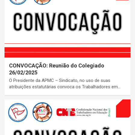
CONVOCAÇÃO: Reunião do Colegiado
26/02/2025
O Presidente da APMC – Sindicato, no uso de suas
atribuições estatutárias convoca os Trabalhadores em…