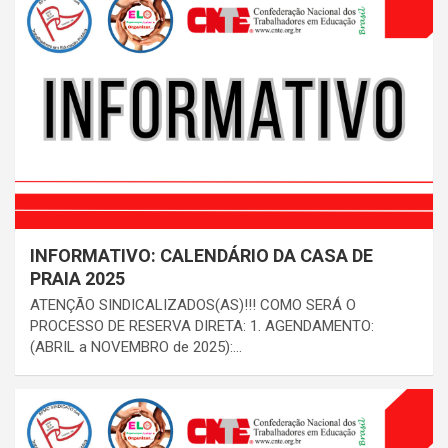
INFORMATIVO: CALENDÁRIO DA CASA DE
PRAIA 2025
ATENÇÃO SINDICALIZADOS(AS)!!! COMO SERÁ O
PROCESSO DE RESERVA DIRETA: 1. AGENDAMENTO:
(ABRIL a NOVEMBRO de 2025):…