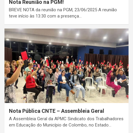
Nota Reunião na PGM!
BREVE NOTA da reunião na PGM, 23/06/2025 A reunião
teve início às 13:30 com a presença…
Nota Pública CNTE – Assembleia Geral
A Assembleia Geral da APMC Sindicato dos Trabalhadores
em Educação do Município de Colombo, no Estado…