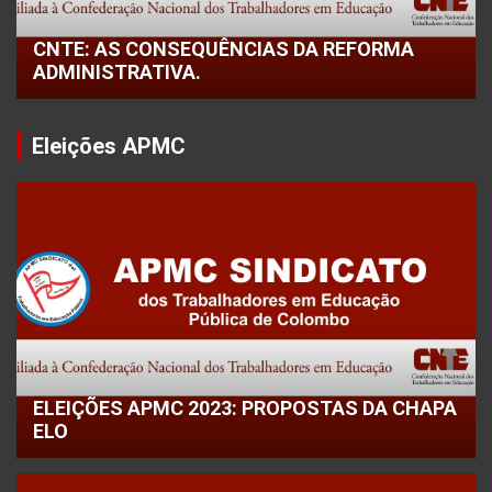
CNTE: AS CONSEQUÊNCIAS DA REFORMA
ADMINISTRATIVA.
Eleições APMC
ELEIÇÕES APMC 2023: PROPOSTAS DA CHAPA
ELO