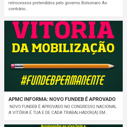
retrocessos pretendidos pelo governo Bolsonaro Ao
contrário…
APMC INFORMA: NOVO FUNDEB É APROVADO
NOVO FUNDEB É APROVADO NO CONGRESSO NACIONAL
A VITÓRIA É TUA E DE CADA TRABALHADOR(A) EM…