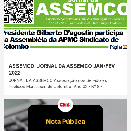
ASSEMCO: JORNAL DA ASSEMCO JAN/FEV
2022
JORNAL DA ASSEMCO Associação dos Servidores
Públicos Municipais de Colombo Ano 02 • N° 8 •…