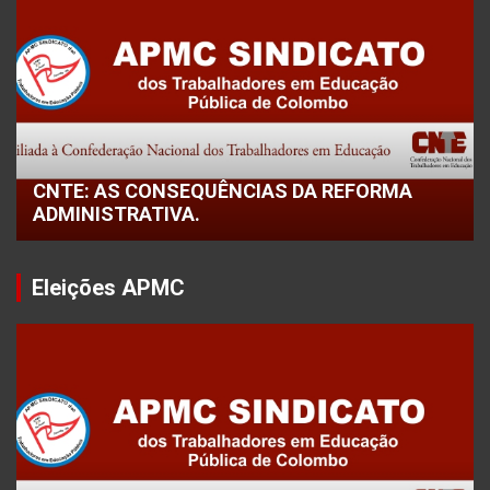
CNTE: AS CONSEQUÊNCIAS DA REFORMA
ADMINISTRATIVA.
Eleições APMC