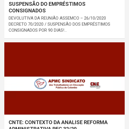
SUSPENSÃO DO EMPRÉSTIMOS
CONSIGNADOS
DEVOLUTIVA DA REUNIÃO ASSEMCO – 26/10/2020
DECRETO 70/2020 / SUSPENSÃO DOS EMPRÉSTIMOS
CONSIGNADOS POR 90 DIAS!…
CNTE: CONTEXTO DA ANALISE REFORMA
ADMINISTRATIVA PEC 32/20