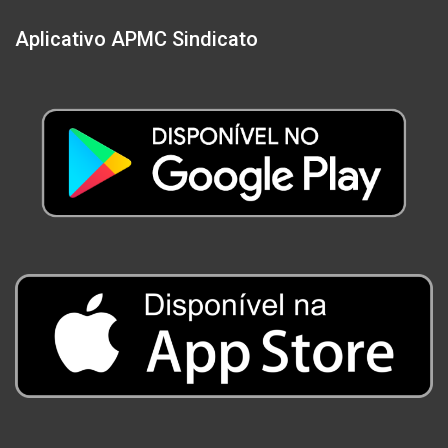
Aplicativo APMC Sindicato