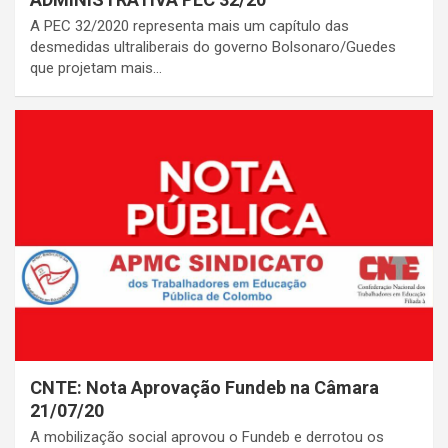
A PEC 32/2020 representa mais um capítulo das
desmedidas ultraliberais do governo Bolsonaro/Guedes
que projetam mais…
CNTE: Nota Aprovação Fundeb na Câmara
21/07/20
A mobilização social aprovou o Fundeb e derrotou os