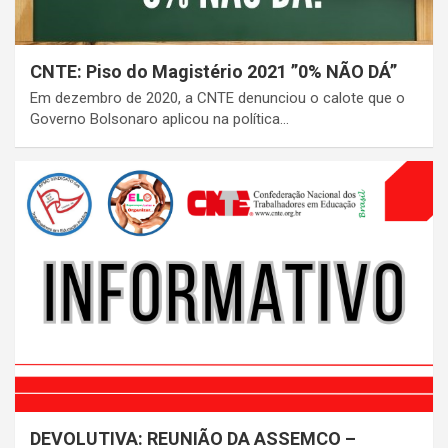
CNTE: Piso do Magistério 2021 ”0% NÃO DÁ”
Em dezembro de 2020, a CNTE denunciou o calote que o
Governo Bolsonaro aplicou na política…
DEVOLUTIVA: REUNIÃO DA ASSEMCO –