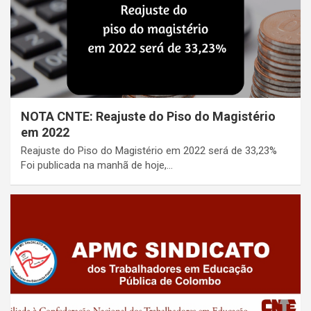
NOTA CNTE: Reajuste do Piso do Magistério
em 2022
Reajuste do Piso do Magistério em 2022 será de 33,23%
Foi publicada na manhã de hoje,…