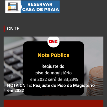
CNTE
NOTA CNTE: Reajuste do Piso do Magistério
em 2022