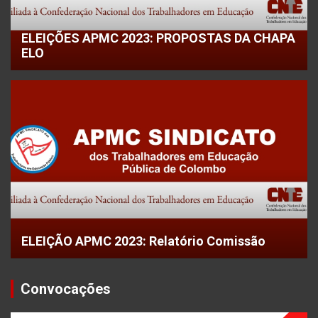
ELEIÇÕES APMC 2023: PROPOSTAS DA CHAPA
ELO
ELEIÇÃO APMC 2023: Relatório Comissão
Convocações