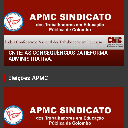
CNTE: AS CONSEQUÊNCIAS DA REFORMA
ADMINISTRATIVA.
Eleições APMC