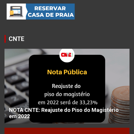
CNTE
NOTA CNTE: Reajuste do Piso do Magistério
em 2022