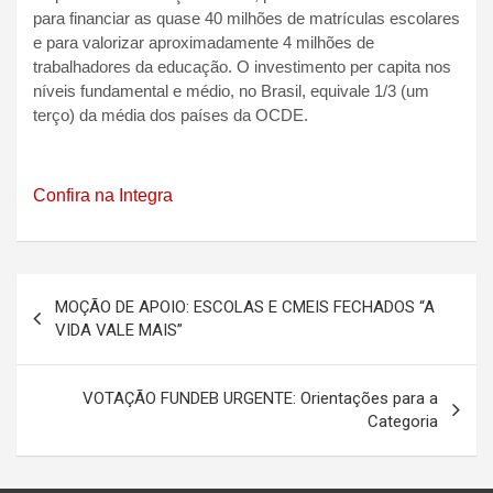
para financiar as quase 40 milhões de matrículas escolares
e para valorizar aproximadamente 4 milhões de
trabalhadores da educação. O investimento per capita nos
níveis fundamental e médio, no Brasil, equivale 1/3 (um
terço) da média dos países da OCDE.
Confira na Integra
Navegação
MOÇÃO DE APOIO: ESCOLAS E CMEIS FECHADOS “A
de
VIDA VALE MAIS”
Post
VOTAÇÃO FUNDEB URGENTE: Orientações para a
Categoria