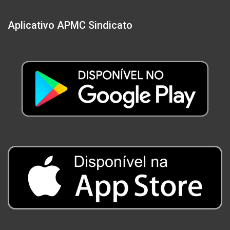
Aplicativo APMC Sindicato