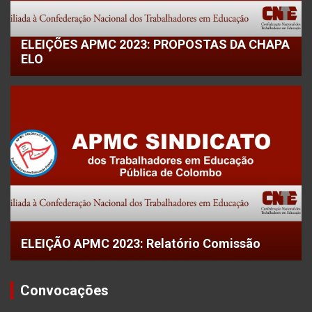
ELEIÇÕES APMC 2023: PROPOSTAS DA CHAPA
ELO
ELEIÇÃO APMC 2023: Relatório Comissão
Convocações