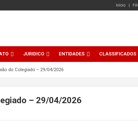
Início
Fil
CATO
JURIDICO
ENTIDADES
CLASSIFICADOS
ão do Colegiado – 29/04/2026
egiado – 29/04/2026