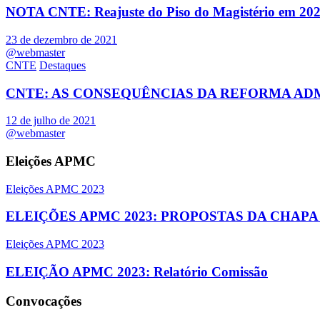
NOTA CNTE: Reajuste do Piso do Magistério em 20
23 de dezembro de 2021
@webmaster
CNTE
Destaques
CNTE: AS CONSEQUÊNCIAS DA REFORMA ADM
12 de julho de 2021
@webmaster
Eleições APMC
Eleições APMC 2023
ELEIÇÕES APMC 2023: PROPOSTAS DA CHAPA
Eleições APMC 2023
ELEIÇÃO APMC 2023: Relatório Comissão
Convocações