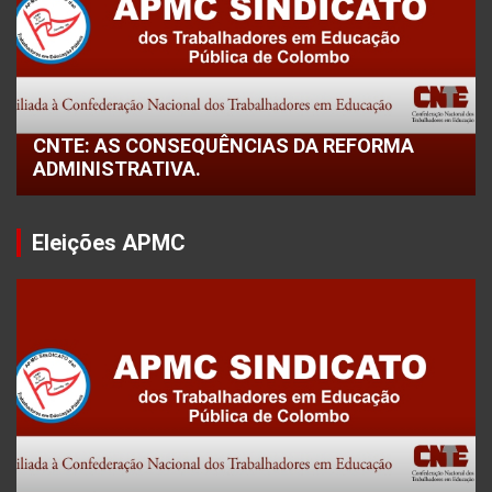
CNTE: AS CONSEQUÊNCIAS DA REFORMA
ADMINISTRATIVA.
Eleições APMC