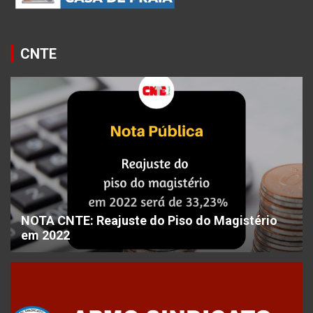
CNTE
NOTA CNTE: Reajuste do Piso do Magistério
em 2022