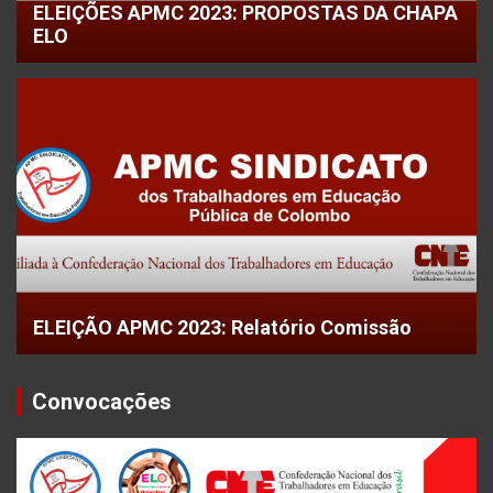
ELEIÇÕES APMC 2023: PROPOSTAS DA CHAPA
ELO
ELEIÇÃO APMC 2023: Relatório Comissão
Convocações