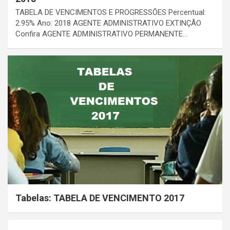
TABELA DE VENCIMENTOS E PROGRESSÕES Percentual:
2.95% Ano: 2018 AGENTE ADMINISTRATIVO EXTINÇÃO
Confira AGENTE ADMINISTRATIVO PERMANENTE…
Tabelas: TABELA DE VENCIMENTO 2017