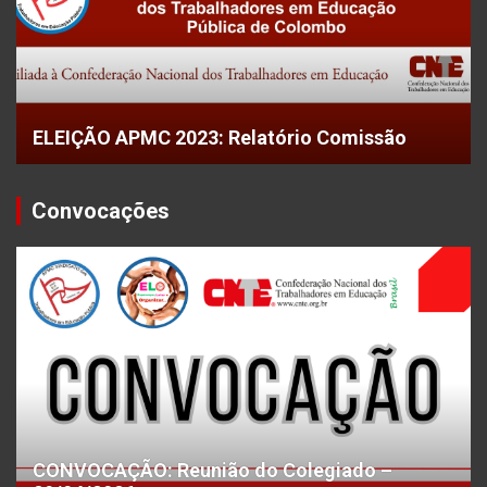
ELEIÇÃO APMC 2023: Relatório Comissão
Convocações
CONVOCAÇÃO: Reunião do Colegiado –