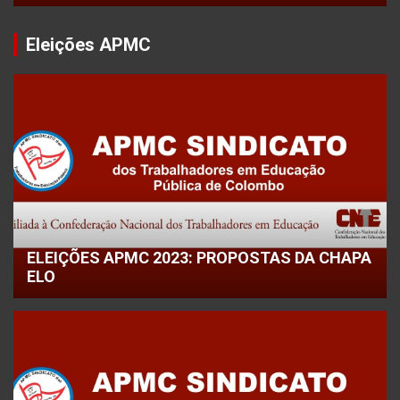
Eleições APMC
ELEIÇÕES APMC 2023: PROPOSTAS DA CHAPA
ELO