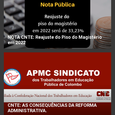
NOTA CNTE: Reajuste do Piso do Magistério
em 2022
CNTE: AS CONSEQUÊNCIAS DA REFORMA
ADMINISTRATIVA.