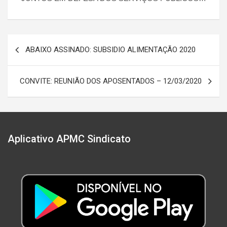
Navegação
ABAIXO ASSINADO: SUBSIDIO ALIMENTAÇÃO 2020
de
Post
CONVITE: REUNIÃO DOS APOSENTADOS – 12/03/2020
Aplicativo APMC Sindicato