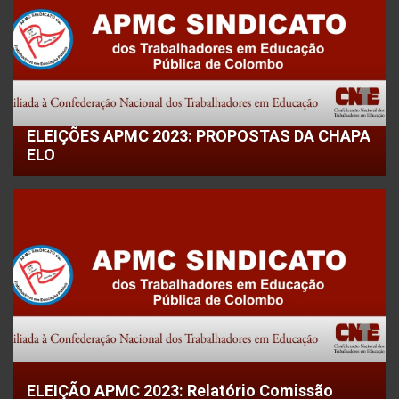
ELEIÇÕES APMC 2023: PROPOSTAS DA CHAPA
ELO
ELEIÇÃO APMC 2023: Relatório Comissão