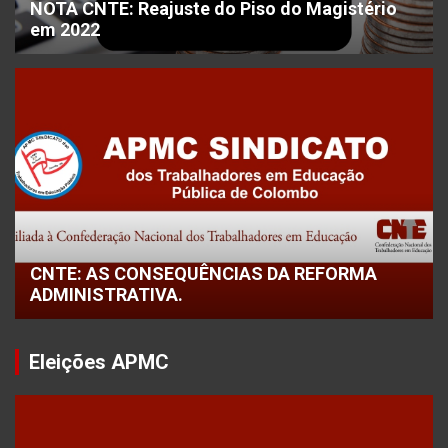
NOTA CNTE: Reajuste do Piso do Magistério
em 2022
CNTE: AS CONSEQUÊNCIAS DA REFORMA
ADMINISTRATIVA.
Eleições APMC