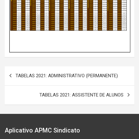
Navegação
TABELAS 2021: ADMINISTRATIVO (PERMANENTE)
de
Post
TABELAS 2021: ASSISTENTE DE ALUNOS
Aplicativo APMC Sindicato