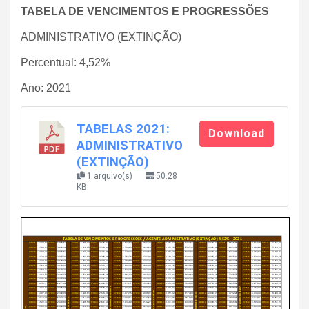
TABELA DE VENCIMENTOS E PROGRESSÕES
ADMINISTRATIVO (EXTINÇÃO)
Percentual: 4,52%
Ano: 2021
TABELAS 2021:
Download
ADMINISTRATIVO
(EXTINÇÃO)
1 arquivo(s)
50.28
KB