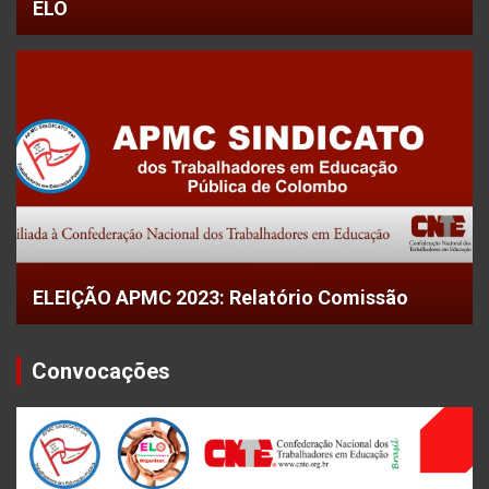
ELO
ELEIÇÃO APMC 2023: Relatório Comissão
Convocações