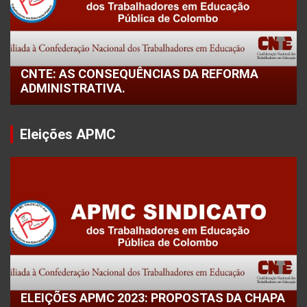
CNTE: AS CONSEQUÊNCIAS DA REFORMA
ADMINISTRATIVA.
Eleições APMC
ELEIÇÕES APMC 2023: PROPOSTAS DA CHAPA