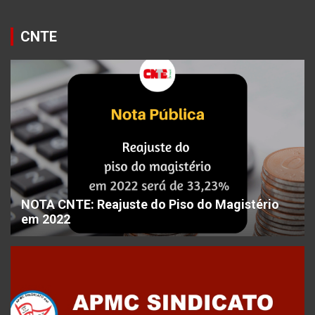
CNTE
NOTA CNTE: Reajuste do Piso do Magistério
em 2022