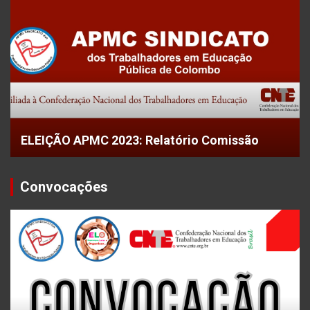
ELEIÇÃO APMC 2023: Relatório Comissão
Convocações