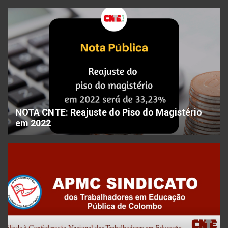
NOTA CNTE: Reajuste do Piso do Magistério
em 2022