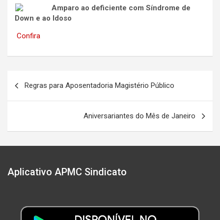
Amparo ao deficiente com Síndrome de
Down e ao Idoso
Confira
Navegação
Regras para Aposentadoria Magistério Público
de
Post
Aniversariantes do Mês de Janeiro
Aplicativo APMC Sindicato