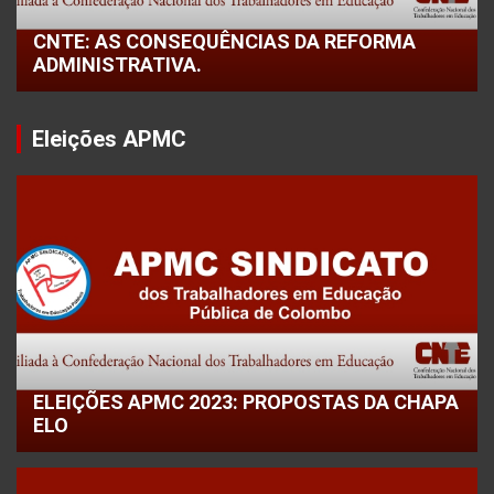
CNTE: AS CONSEQUÊNCIAS DA REFORMA
ADMINISTRATIVA.
Eleições APMC
ELEIÇÕES APMC 2023: PROPOSTAS DA CHAPA
ELO