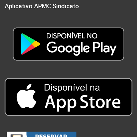
Aplicativo APMC Sindicato