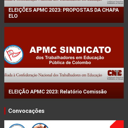
ELEIÇÕES APMC 2023: PROPOSTAS DA CHAPA
ELO
ELEIÇÃO APMC 2023: Relatório Comissão
Convocações