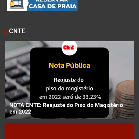
CNTE
NOTA CNTE: Reajuste do Piso do Magistério
em 2022