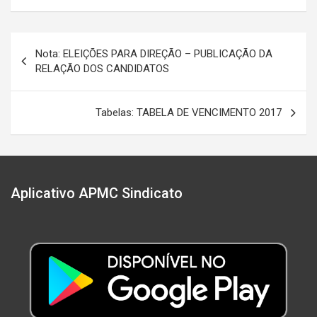
Navegação
Nota: ELEIÇÕES PARA DIREÇÃO – PUBLICAÇÃO DA
de
RELAÇÃO DOS CANDIDATOS
Post
Tabelas: TABELA DE VENCIMENTO 2017
Aplicativo APMC Sindicato