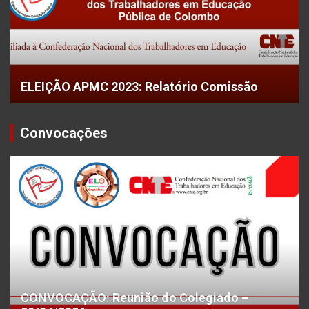
ELEIÇÃO APMC 2023: Relatório Comissão
Convocações
CONVOCAÇÃO: Reunião do Colegiado –