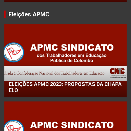
Eleições APMC
ELEIÇÕES APMC 2023: PROPOSTAS DA CHAPA
ELO