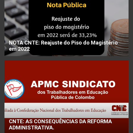
NOTA CNTE: Reajuste do Piso do Magistério
em 2022
CNTE: AS CONSEQUÊNCIAS DA REFORMA
ADMINISTRATIVA.