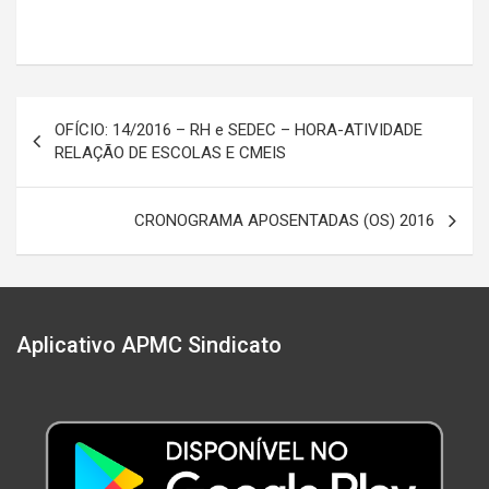
Navegação
OFÍCIO: 14/2016 – RH e SEDEC – HORA-ATIVIDADE
de
RELAÇÃO DE ESCOLAS E CMEIS
Post
CRONOGRAMA APOSENTADAS (OS) 2016
Aplicativo APMC Sindicato