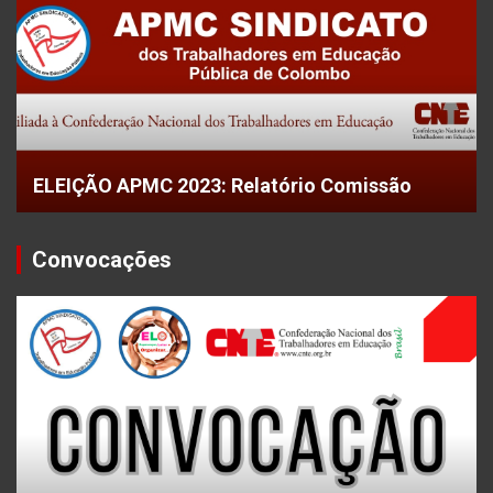
ELEIÇÃO APMC 2023: Relatório Comissão
Convocações