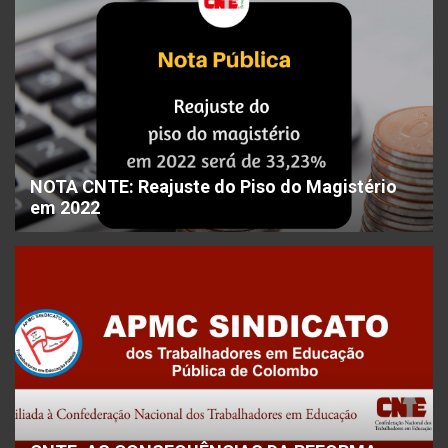
NOTA CNTE: Reajuste do Piso do Magistério
em 2022