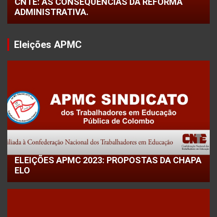
CNTE: AS CONSEQUÊNCIAS DA REFORMA
ADMINISTRATIVA.
Eleições APMC
ELEIÇÕES APMC 2023: PROPOSTAS DA CHAPA
ELO