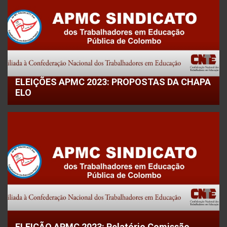
ELEIÇÕES APMC 2023: PROPOSTAS DA CHAPA
ELO
ELEIÇÃO APMC 2023: Relatório Comissão