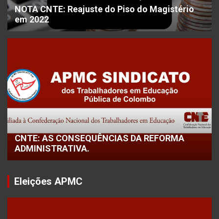
NOTA CNTE: Reajuste do Piso do Magistério
em 2022
CNTE: AS CONSEQUÊNCIAS DA REFORMA
ADMINISTRATIVA.
Eleições APMC