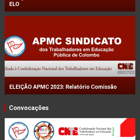
ELO
ELEIÇÃO APMC 2023: Relatório Comissão
Convocações