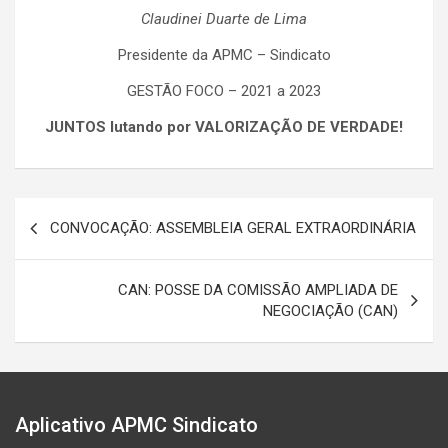
Claudinei Duarte de Lima
Presidente da APMC – Sindicato
GESTÃO FOCO – 2021 a 2023
JUNTOS lutando por VALORIZAÇÃO DE VERDADE!
Navegação
CONVOCAÇÃO: ASSEMBLEIA GERAL EXTRAORDINÁRIA
de
Post
CAN: POSSE DA COMISSÃO AMPLIADA DE
NEGOCIAÇÃO (CAN)
Aplicativo APMC Sindicato