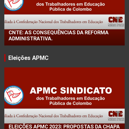
CNTE: AS CONSEQUÊNCIAS DA REFORMA
ADMINISTRATIVA.
Eleições APMC
ELEIÇÕES APMC 2023: PROPOSTAS DA CHAPA