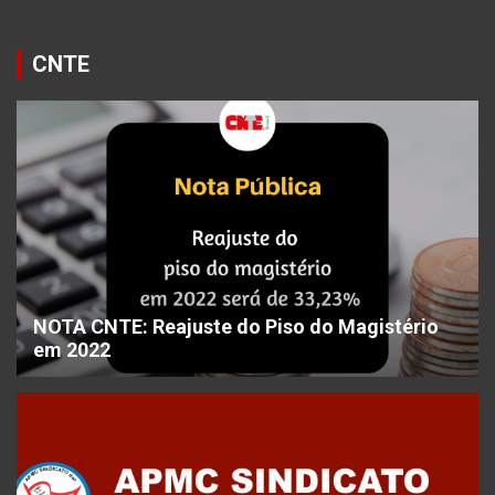
CNTE
NOTA CNTE: Reajuste do Piso do Magistério
em 2022