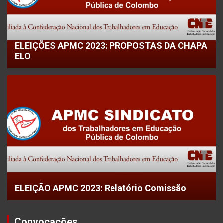
ELEIÇÕES APMC 2023: PROPOSTAS DA CHAPA
ELO
ELEIÇÃO APMC 2023: Relatório Comissão
Convocações