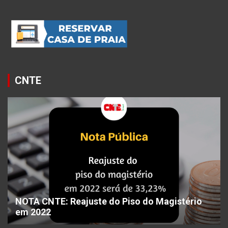
CNTE
NOTA CNTE: Reajuste do Piso do Magistério
em 2022