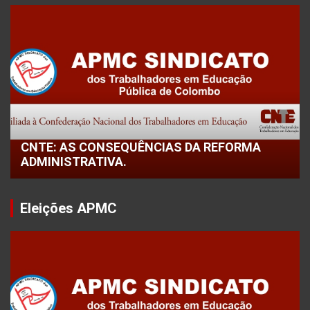
CNTE: AS CONSEQUÊNCIAS DA REFORMA
ADMINISTRATIVA.
Eleições APMC