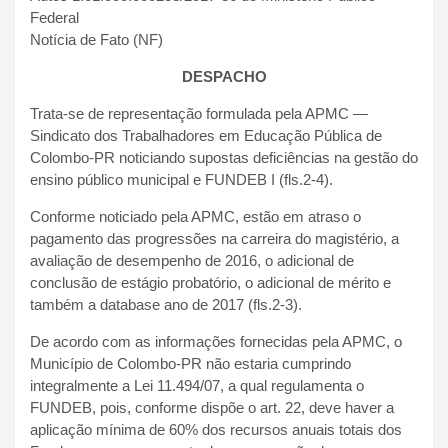
Federal
Notícia de Fato (NF)
DESPACHO
Trata-se de representação formulada pela APMC —
Sindicato dos Trabalhadores em Educação Pública de
Colombo-PR noticiando supostas deficiências na gestão do
ensino público municipal e FUNDEB I (fls.2-4).
Conforme noticiado pela APMC, estão em atraso o
pagamento das progressões na carreira do magistério, a
avaliação de desempenho de 2016, o adicional de
conclusão de estágio probatório, o adicional de mérito e
também a database ano de 2017 (fls.2-3).
De acordo com as informações fornecidas pela APMC, o
Município de Colombo-PR não estaria cumprindo
integralmente a Lei 11.494/07, a qual regulamenta o
FUNDEB, pois, conforme dispõe o art. 22, deve haver a
aplicação mínima de 60% dos recursos anuais totais dos