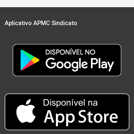
Aplicativo APMC Sindicato