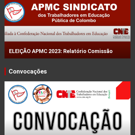
ELEIÇÃO APMC 2023: Relatório Comissão
Convocações