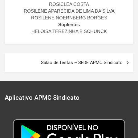
ROSICLEA COSTA
ROSILENE APARECIDA DE LIMA DA SILVA
ROSILENE NOERNBERG BORGES
Suplentes
HELOISA TEREZINHA B SCHUNCK
Navegação
Salão de festas – SEDE APMC Sindicato
de
Post
Aplicativo APMC Sindicato