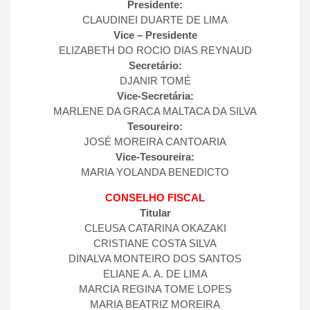
Presidente:
CLAUDINEI DUARTE DE LIMA
Vice – Presidente
ELIZABETH DO ROCIO DIAS REYNAUD
Secretário:
DJANIR TOMÉ
Vice-Secretária:
MARLENE DA GRACA MALTACA DA SILVA
Tesoureiro:
JOSÉ MOREIRA CANTOARIA
Vice-Tesoureira:
MARIA YOLANDA BENEDICTO
CONSELHO FISCAL
Titular
CLEUSA CATARINA OKAZAKI
CRISTIANE COSTA SILVA
DINALVA MONTEIRO DOS SANTOS
ELIANE A. A. DE LIMA
MARCIA REGINA TOME LOPES
MARIA BEATRIZ MOREIRA