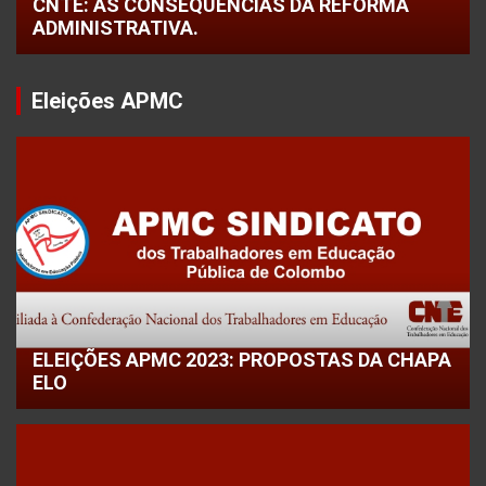
CNTE: AS CONSEQUÊNCIAS DA REFORMA
ADMINISTRATIVA.
Eleições APMC
ELEIÇÕES APMC 2023: PROPOSTAS DA CHAPA
ELO