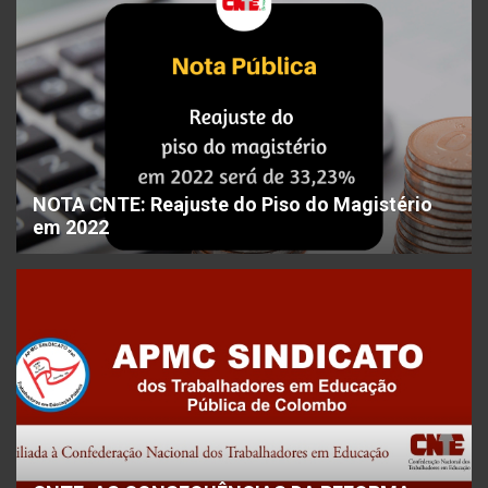
NOTA CNTE: Reajuste do Piso do Magistério
em 2022