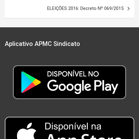
Post
ELEIÇÕES 2016: Decreto Nº 069/2015
Aplicativo APMC Sindicato