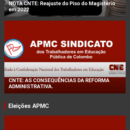
NOTA CNTE: Reajuste do Piso do Magistério
em 2022
CNTE: AS CONSEQUÊNCIAS DA REFORMA
ADMINISTRATIVA.
Eleições APMC