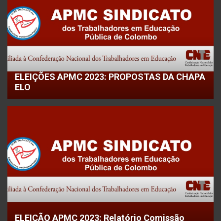
ELEIÇÕES APMC 2023: PROPOSTAS DA CHAPA
ELO
ELEIÇÃO APMC 2023: Relatório Comissão