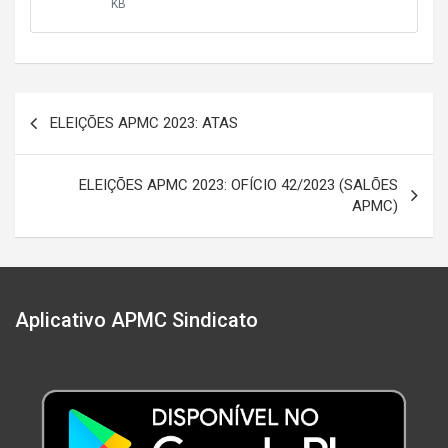
KB
Navegação
ELEIÇÕES APMC 2023: ATAS
de
Post
ELEIÇÕES APMC 2023: OFÍCIO 42/2023 (SALÕES
APMC)
Aplicativo APMC Sindicato