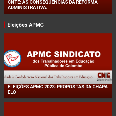
CNTE: AS CONSEQUÊNCIAS DA REFORMA
ADMINISTRATIVA.
Eleições APMC
ELEIÇÕES APMC 2023: PROPOSTAS DA CHAPA
ELO