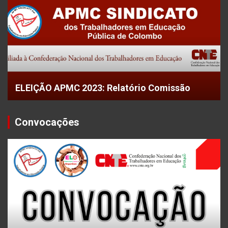
ELEIÇÃO APMC 2023: Relatório Comissão
Convocações