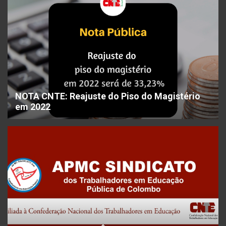
NOTA CNTE: Reajuste do Piso do Magistério
em 2022