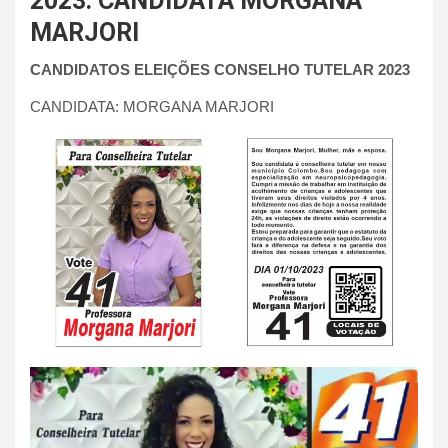
2023: CANDIDATA MORGANA
MARJORI
CANDIDATOS ELEIÇÕES CONSELHO TUTELAR 2023
CANDIDATA: MORGANA MARJORI
Tocador
de
vídeo