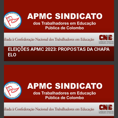
ELEIÇÕES APMC 2023: PROPOSTAS DA CHAPA
ELO