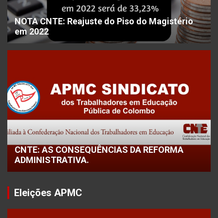
NOTA CNTE: Reajuste do Piso do Magistério
em 2022
CNTE: AS CONSEQUÊNCIAS DA REFORMA
ADMINISTRATIVA.
Eleições APMC