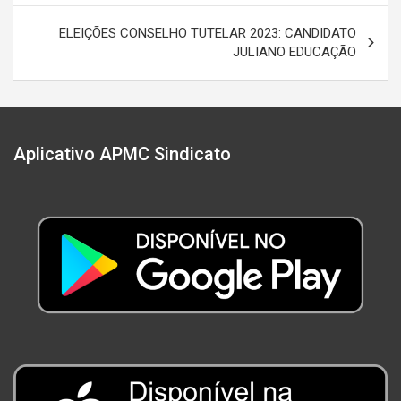
Post
ELEIÇÕES CONSELHO TUTELAR 2023: CANDIDATO
JULIANO EDUCAÇÃO
Aplicativo APMC Sindicato