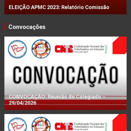
ELEIÇÃO APMC 2023: Relatório Comissão
Convocações
CONVOCAÇÃO: Reunião do Colegiado –
29/04/2026