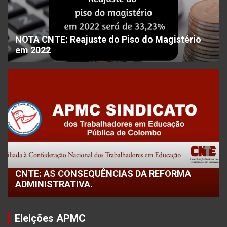
NOTA CNTE: Reajuste do Piso do Magistério
em 2022
CNTE: AS CONSEQUÊNCIAS DA REFORMA
ADMINISTRATIVA.
Eleições APMC