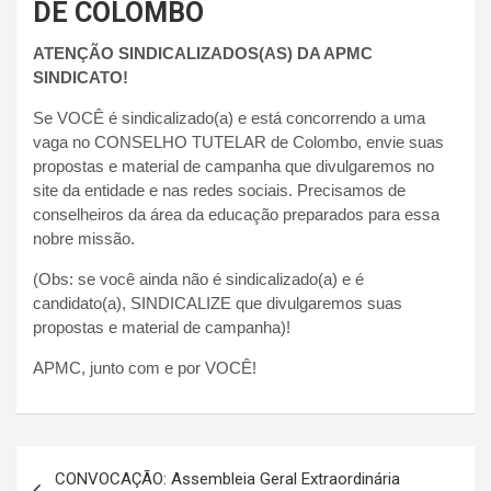
DE COLOMBO
ATENÇÃO SINDICALIZADOS(AS) DA APMC
SINDICATO!
Se VOCÊ é sindicalizado(a) e está concorrendo a uma
vaga no CONSELHO TUTELAR de Colombo, envie suas
propostas e material de campanha que divulgaremos no
site da entidade e nas redes sociais. Precisamos de
conselheiros da área da educação preparados para essa
nobre missão.
(Obs: se você ainda não é sindicalizado(a) e é
candidato(a), SINDICALIZE que divulgaremos suas
propostas e material de campanha)!
APMC, junto com e por VOCÊ!
Navegação
CONVOCAÇÃO: Assembleia Geral Extraordinária