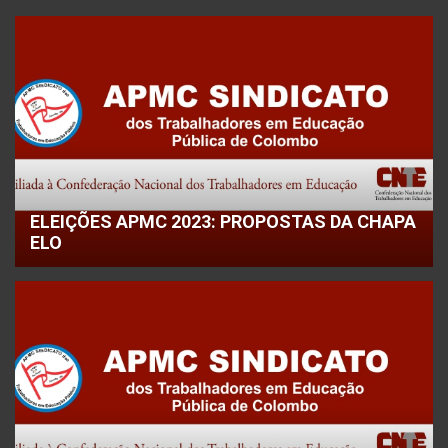
ELEIÇÕES APMC 2023: PROPOSTAS DA CHAPA
ELO