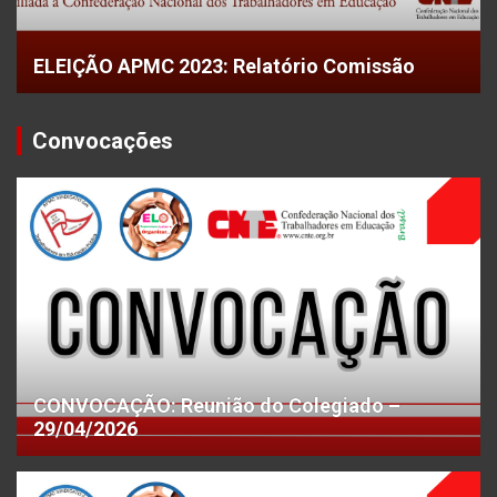
ELEIÇÃO APMC 2023: Relatório Comissão
Convocações
CONVOCAÇÃO: Reunião do Colegiado –
29/04/2026