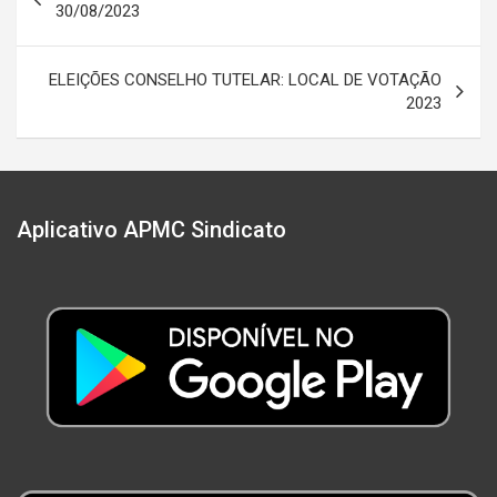
de
30/08/2023
Post
ELEIÇÕES CONSELHO TUTELAR: LOCAL DE VOTAÇÃO
2023
Aplicativo APMC Sindicato