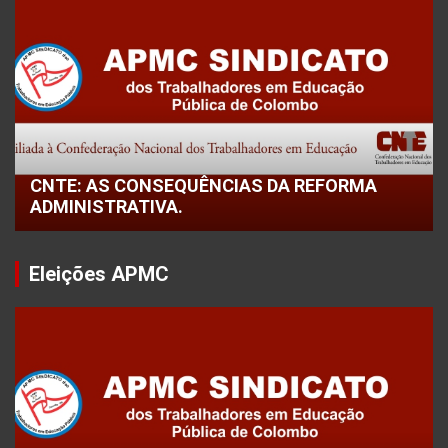
CNTE: AS CONSEQUÊNCIAS DA REFORMA
ADMINISTRATIVA.
Eleições APMC