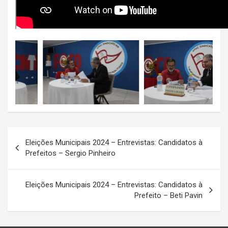
Navegação
Eleições Municipais 2024 – Entrevistas: Candidatos à
de
Prefeitos – Sergio Pinheiro
Post
Eleições Municipais 2024 – Entrevistas: Candidatos à
Prefeito – Beti Pavin