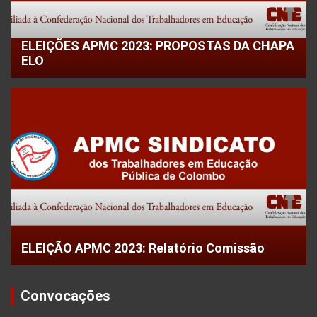
ELEIÇÕES APMC 2023: PROPOSTAS DA CHAPA
ELO
ELEIÇÃO APMC 2023: Relatório Comissão
Convocações