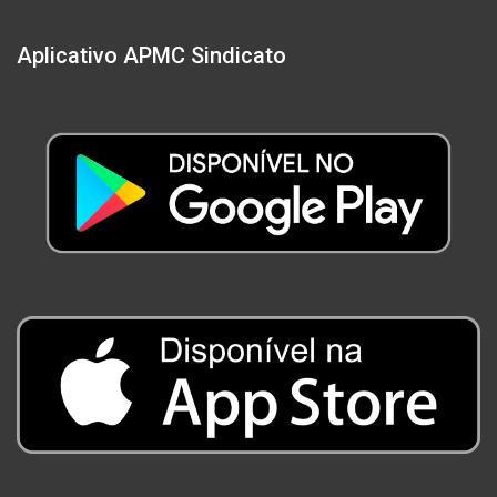
Aplicativo APMC Sindicato