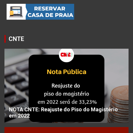
CNTE
NOTA CNTE: Reajuste do Piso do Magistério
em 2022