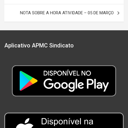
Post
NOTA SOBRE A HORA ATIVIDADE – 05 DE MARÇO
Aplicativo APMC Sindicato