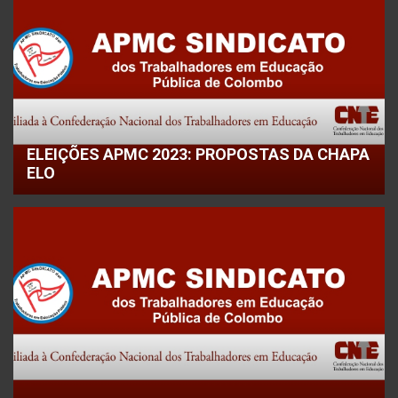
ELEIÇÕES APMC 2023: PROPOSTAS DA CHAPA
ELO