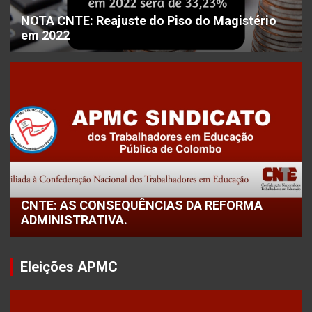
NOTA CNTE: Reajuste do Piso do Magistério
em 2022
CNTE: AS CONSEQUÊNCIAS DA REFORMA
ADMINISTRATIVA.
Eleições APMC