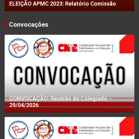
ELEIÇÃO APMC 2023: Relatório Comissão
Convocações
CONVOCAÇÃO: Reunião do Colegiado –
29/04/2026