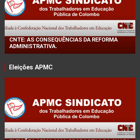
CNTE: AS CONSEQUÊNCIAS DA REFORMA
ADMINISTRATIVA.
Eleições APMC