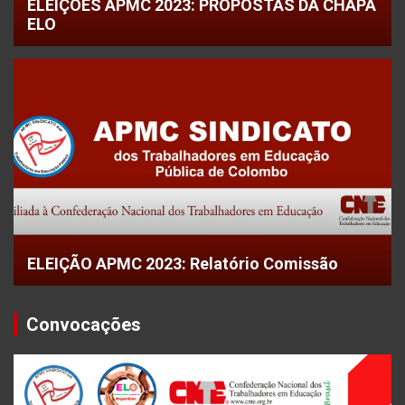
ELEIÇÕES APMC 2023: PROPOSTAS DA CHAPA
ELO
ELEIÇÃO APMC 2023: Relatório Comissão
Convocações