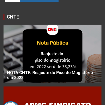
CNTE
NOTA CNTE: Reajuste do Piso do Magistério
em 2022