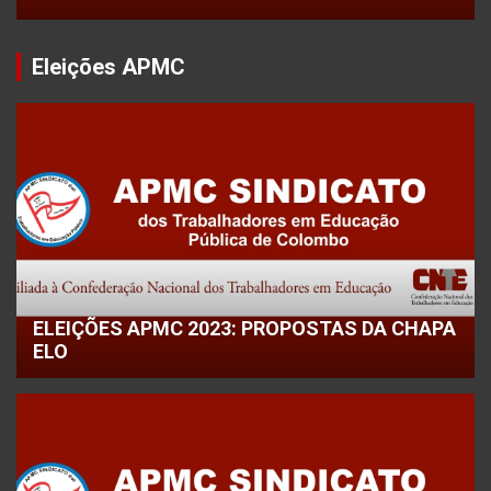
Eleições APMC
ELEIÇÕES APMC 2023: PROPOSTAS DA CHAPA
ELO