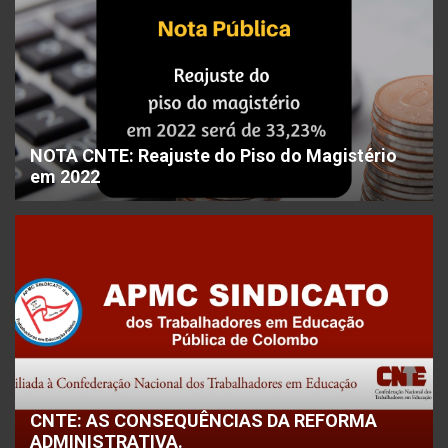
NOTA CNTE: Reajuste do Piso do Magistério
em 2022
CNTE: AS CONSEQUÊNCIAS DA REFORMA
ADMINISTRATIVA.