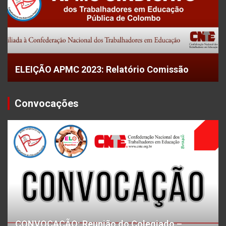
ELEIÇÃO APMC 2023: Relatório Comissão
Convocações
CONVOCAÇÃO: Reunião do Colegiado –