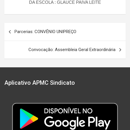
DA ESCOLA : GLAUCE PAIVA LEITE
Navegação
Parcerias: CONVÊNIO UNIPREÇO
de
Post
Convocação: Assembleia Geral Extraordinária
Aplicativo APMC Sindicato