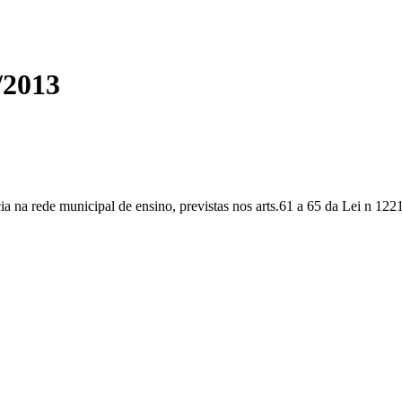
2013
 na rede municipal de ensino, previstas nos arts.61 a 65 da Lei n 122