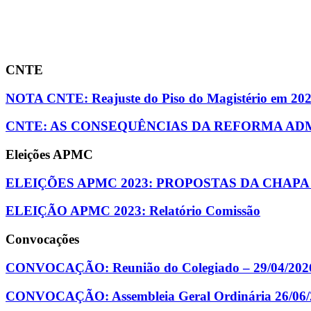
CNTE
NOTA CNTE: Reajuste do Piso do Magistério em 20
CNTE: AS CONSEQUÊNCIAS DA REFORMA ADM
Eleições APMC
ELEIÇÕES APMC 2023: PROPOSTAS DA CHAPA
ELEIÇÃO APMC 2023: Relatório Comissão
Convocações
CONVOCAÇÃO: Reunião do Colegiado – 29/04/202
CONVOCAÇÃO: Assembleia Geral Ordinária 26/06