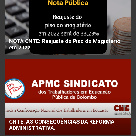
NOTA CNTE: Reajuste do Piso do Magistério
em 2022
CNTE: AS CONSEQUÊNCIAS DA REFORMA
ADMINISTRATIVA.