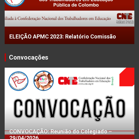
ELEIÇÃO APMC 2023: Relatório Comissão
Convocações
CONVOCAÇÃO: Reunião do Colegiado –
29/04/2026