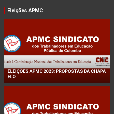
Eleições APMC
ELEIÇÕES APMC 2023: PROPOSTAS DA CHAPA
ELO