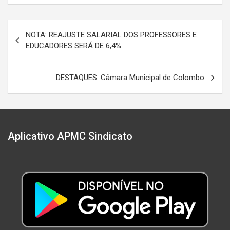
Navegação
NOTA: REAJUSTE SALARIAL DOS PROFESSORES E
de
EDUCADORES SERÁ DE 6,4%
Post
DESTAQUES: Câmara Municipal de Colombo
Aplicativo APMC Sindicato