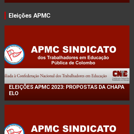
Eleições APMC
ELEIÇÕES APMC 2023: PROPOSTAS DA CHAPA
ELO