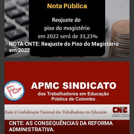
NOTA CNTE: Reajuste do Piso do Magistério
em 2022
CNTE: AS CONSEQUÊNCIAS DA REFORMA
ADMINISTRATIVA.