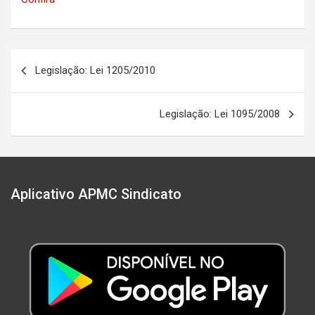
Navegação
Legislação: Lei 1205/2010
de
Post
Legislação: Lei 1095/2008
Aplicativo APMC Sindicato