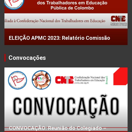
ELEIÇÃO APMC 2023: Relatório Comissão
Convocações
CONVOCAÇÃO: Reunião do Colegiado –