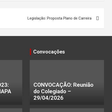
Legislação: Proposta Plano de Carreira
Convocações
23:
CONVOCAÇÃO: Reunião
HAPA
do Colegiado –
29/04/2026