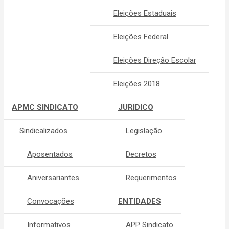
Eleições Estaduais
Eleições Federal
Eleições Direção Escolar
Eleições 2018
APMC SINDICATO
JURIDICO
Sindicalizados
Legislação
Aposentados
Decretos
Aniversariantes
Requerimentos
Convocações
ENTIDADES
Informativos
APP Sindicato