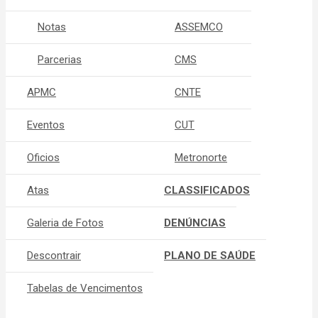
Notas
ASSEMCO
Parcerias
CMS
APMC
CNTE
Eventos
CUT
Oficios
Metronorte
Atas
CLASSIFICADOS
Galeria de Fotos
DENÚNCIAS
Descontrair
PLANO DE SAÚDE
Tabelas de Vencimentos