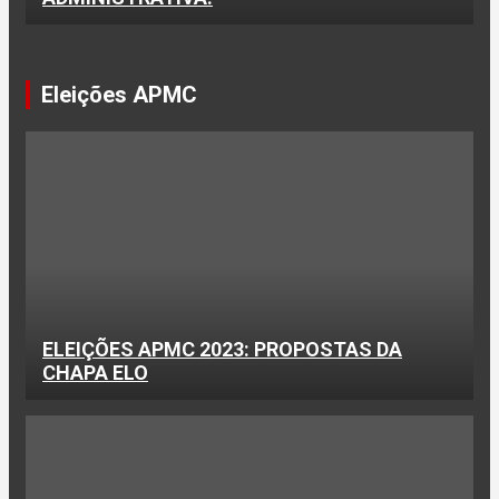
Eleições APMC
ELEIÇÕES APMC 2023: PROPOSTAS DA
CHAPA ELO