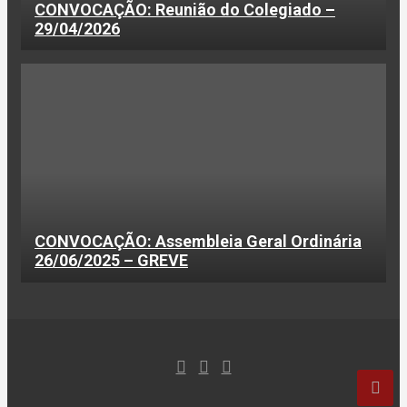
CONVOCAÇÃO: Reunião do Colegiado –
29/04/2026
CONVOCAÇÃO: Assembleia Geral Ordinária
26/06/2025 – GREVE