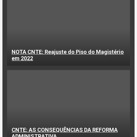
NOTA CNTE: Reajuste do Piso do Magistério
em 2022
CNTE: AS CONSEQUÊNCIAS DA REFORMA
ADMINISTRATIVA.