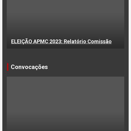
ELEIÇÃO APMC 2023: Relatório Comissão
Convocações