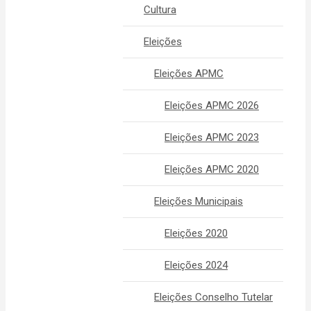
Cultura
Eleições
Eleições APMC
Eleições APMC 2026
Eleições APMC 2023
Eleições APMC 2020
Eleições Municipais
Eleições 2020
Eleições 2024
Eleições Conselho Tutelar