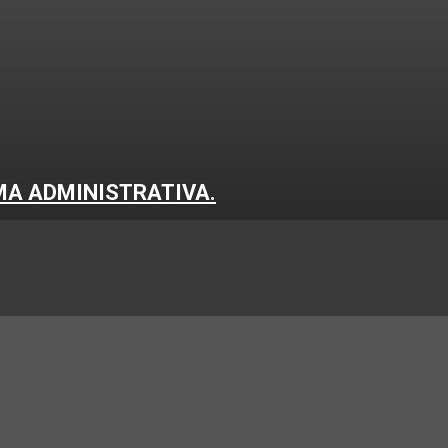
MA ADMINISTRATIVA.