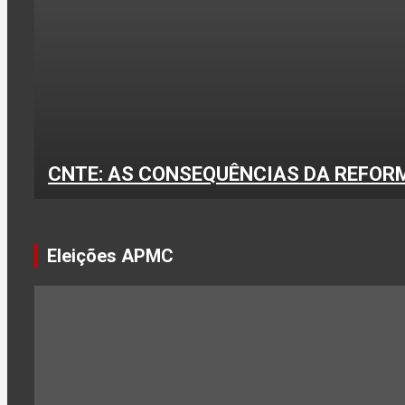
CNTE: AS CONSEQUÊNCIAS DA REFOR
Eleições APMC