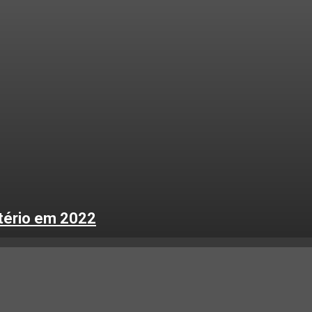
tério em 2022