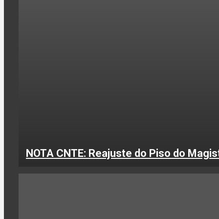
NOTA CNTE: Reajuste do Piso do Magis