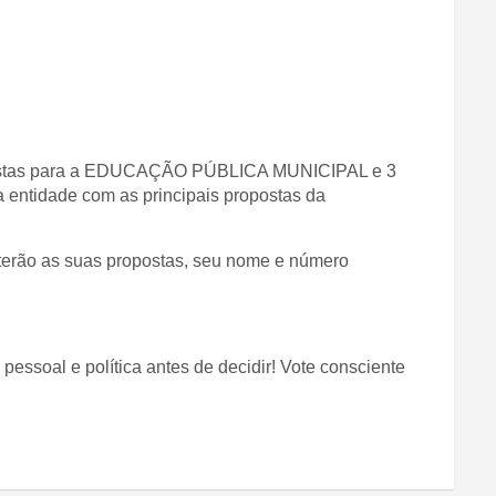
opostas para a EDUCAÇÃO PÚBLICA MUNICIPAL e 3
idade com as principais propostas da
erão as suas propostas, seu nome e número
pessoal e política antes de decidir! Vote consciente