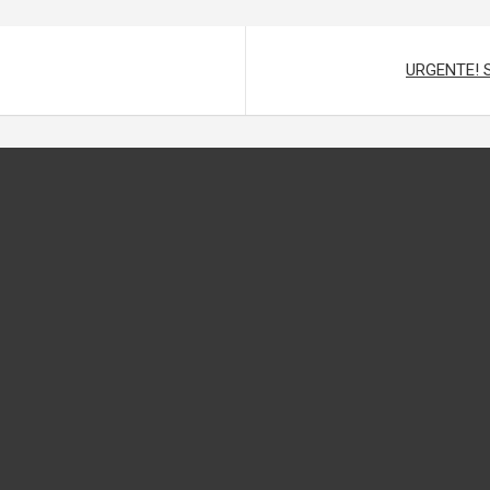
URGENTE! 