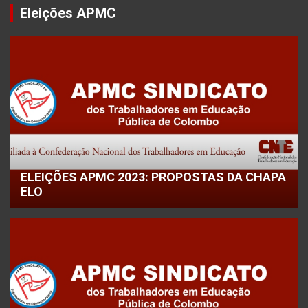
Eleições APMC
ELEIÇÕES APMC 2023: PROPOSTAS DA CHAPA
ELO