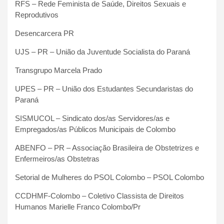
RFS – Rede Feminista de Saúde, Direitos Sexuais e
Reprodutivos
Desencarcera PR
UJS – PR – União da Juventude Socialista do Paraná
Transgrupo Marcela Prado
UPES – PR – União dos Estudantes Secundaristas do
Paraná
SISMUCOL – Sindicato dos/as Servidores/as e
Empregados/as Públicos Municipais de Colombo
ABENFO – PR – Associação Brasileira de Obstetrizes e
Enfermeiros/as Obstetras
Setorial de Mulheres do PSOL Colombo – PSOL Colombo
CCDHMF-Colombo – Coletivo Classista de Direitos
Humanos Marielle Franco Colombo/Pr