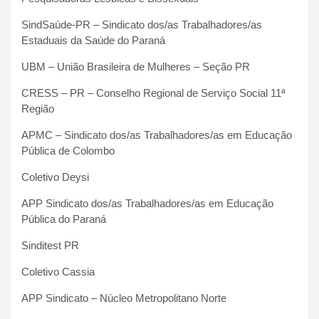
SindSaúde-PR – Sindicato dos/as Trabalhadores/as
Estaduais da Saúde do Paraná
UBM – União Brasileira de Mulheres – Seção PR
CRESS – PR – Conselho Regional de Serviço Social 11ª
Região
APMC – Sindicato dos/as Trabalhadores/as em Educação
Pública de Colombo
Coletivo Deysi
APP Sindicato dos/as Trabalhadores/as em Educação
Pública do Paraná
Sinditest PR
Coletivo Cassia
APP Sindicato – Núcleo Metropolitano Norte