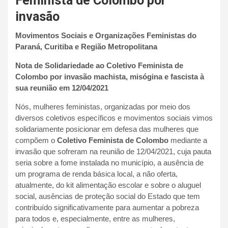
Feminista de Colombo por
invasão
Movimentos Sociais e Organizações Feministas do
Paraná, Curitiba e Região Metropolitana
Nota de Solidariedade ao Coletivo Feminista de
Colombo por invasão machista, misógina e fascista à
sua reunião em 12/04/2021
Nós, mulheres feministas, organizadas por meio dos
diversos coletivos específicos e movimentos sociais vimos
solidariamente posicionar em defesa das mulheres que
compõem o
Coletivo Feminista de Colombo
mediante a
invasão que sofreram na reunião de 12/04/2021, cuja pauta
seria sobre a fome instalada no município, a ausência de
um programa de renda básica local, a não oferta,
atualmente, do kit alimentação escolar e sobre o aluguel
social, ausências de proteção social do Estado que tem
contribuído significativamente para aumentar a pobreza
para todos e, especialmente, entre as mulheres,