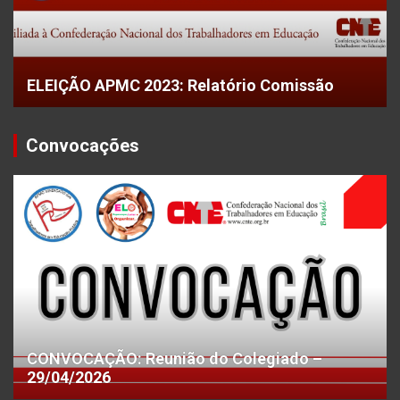
ELEIÇÃO APMC 2023: Relatório Comissão
Convocações
CONVOCAÇÃO: Reunião do Colegiado –
29/04/2026