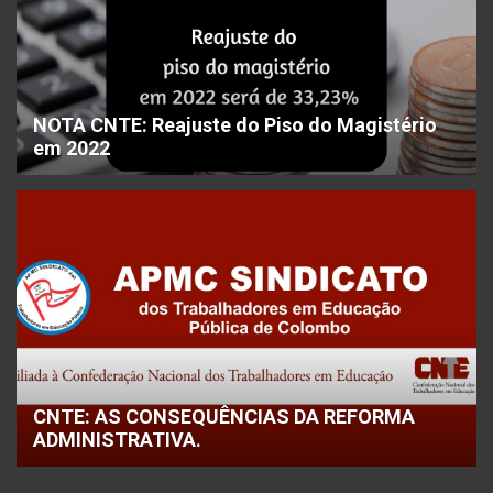
NOTA CNTE: Reajuste do Piso do Magistério
em 2022
CNTE: AS CONSEQUÊNCIAS DA REFORMA
ADMINISTRATIVA.