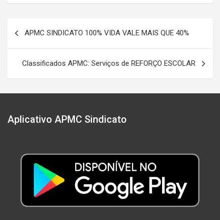
Navegação
APMC SINDICATO 100% VIDA VALE MAIS QUE 40%
de
Post
Classificados APMC: Serviços de REFORÇO ESCOLAR
Aplicativo APMC Sindicato