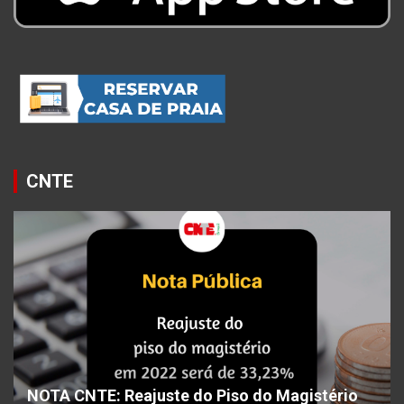
CNTE
NOTA CNTE: Reajuste do Piso do Magistério