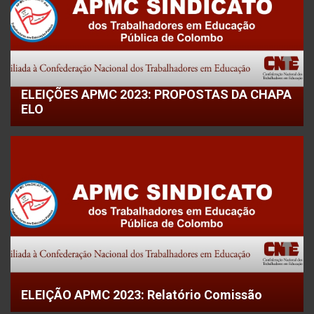
ELEIÇÕES APMC 2023: PROPOSTAS DA CHAPA
ELO
ELEIÇÃO APMC 2023: Relatório Comissão