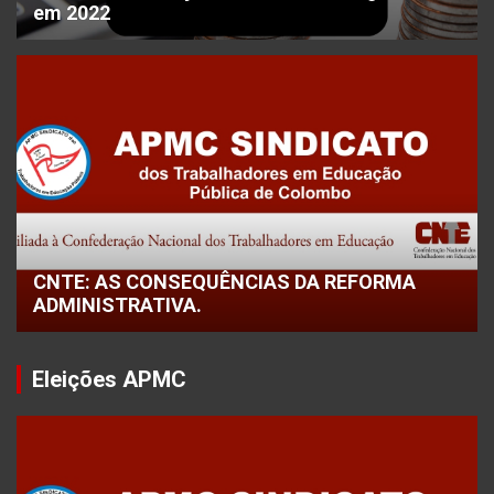
em 2022
CNTE: AS CONSEQUÊNCIAS DA REFORMA
ADMINISTRATIVA.
Eleições APMC