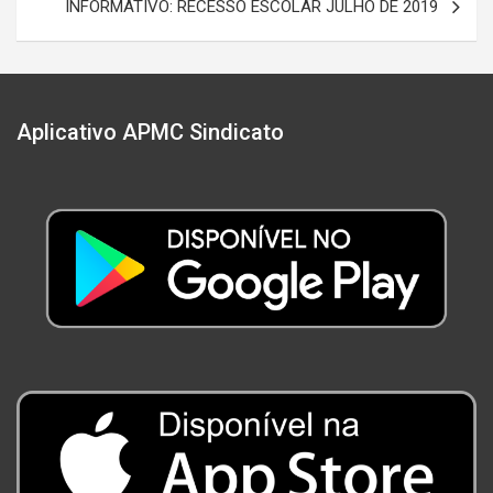
INFORMATIVO: RECESSO ESCOLAR JULHO DE 2019
Aplicativo APMC Sindicato