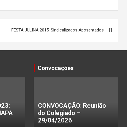
FESTA JULINA 2015: Sindicalizados Aposentados
Convocações
23:
CONVOCAÇÃO: Reunião
HAPA
do Colegiado –
29/04/2026