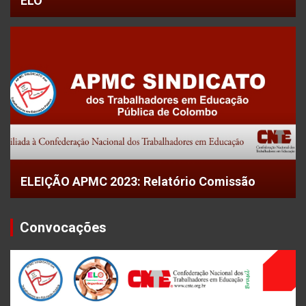
ELO
ELEIÇÃO APMC 2023: Relatório Comissão
Convocações