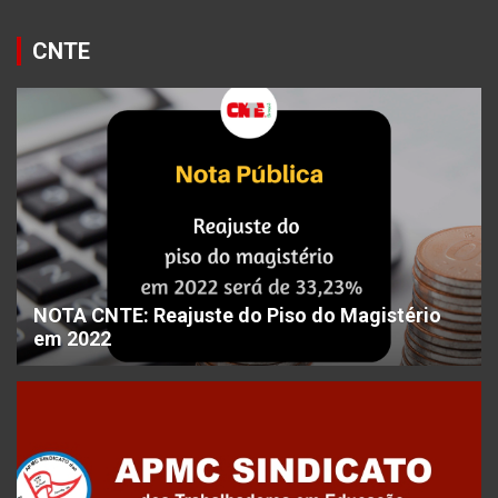
CNTE
NOTA CNTE: Reajuste do Piso do Magistério
em 2022