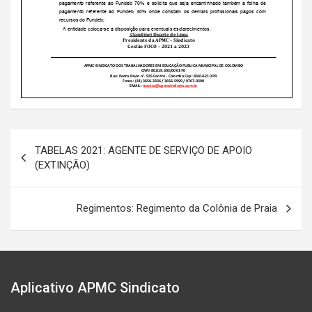
Navegação
TABELAS 2021: AGENTE DE SERVIÇO DE APOIO
de
(EXTINÇÃO)
Post
Regimentos: Regimento da Colônia de Praia
Aplicativo APMC Sindicato