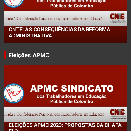
CNTE: AS CONSEQUÊNCIAS DA REFORMA
ADMINISTRATIVA.
Eleições APMC
ELEIÇÕES APMC 2023: PROPOSTAS DA CHAPA