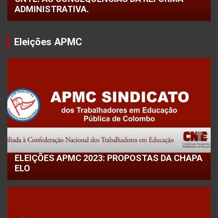
ADMINISTRATIVA.
Eleições APMC
ELEIÇÕES APMC 2023: PROPOSTAS DA CHAPA
ELO