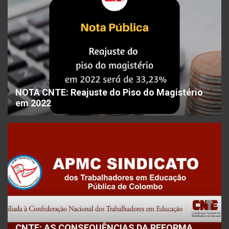
NOTA CNTE: Reajuste do Piso do Magistério
em 2022
CNTE: AS CONSEQUÊNCIAS DA REFORMA