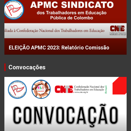
ELEIÇÃO APMC 2023: Relatório Comissão
Convocações