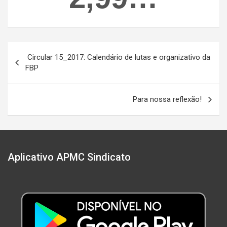
Navegação
Circular 15_2017: Calendário de lutas e organizativo da
de
FBP
Post
Para nossa reflexão!
Aplicativo APMC Sindicato