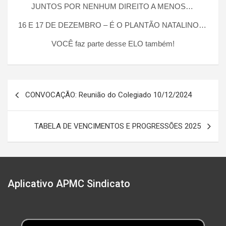
JUNTOS POR NENHUM DIREITO A MENOS…
16 E 17 DE DEZEMBRO – É O PLANTÃO NATALINO…
VOCÊ faz parte desse ELO também!
Navegação
CONVOCAÇÃO: Reunião do Colegiado 10/12/2024
de
Post
TABELA DE VENCIMENTOS E PROGRESSÕES 2025
Aplicativo APMC Sindicato