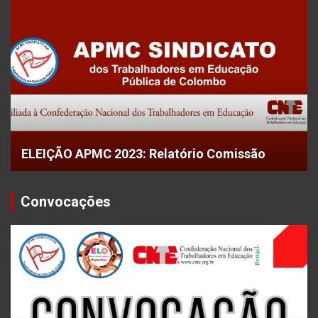
ELEIÇÃO APMC 2023: Relatório Comissão
Convocações