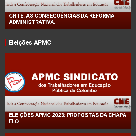
CNTE: AS CONSEQUÊNCIAS DA REFORMA
ADMINISTRATIVA.
Eleições APMC
ELEIÇÕES APMC 2023: PROPOSTAS DA CHAPA
ELO