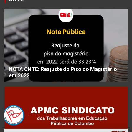
NOTA CNTE: Reajuste do Piso do Magistério
em 2022