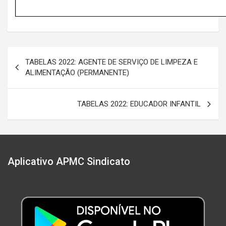
Navegação
TABELAS 2022: AGENTE DE SERVIÇO DE LIMPEZA E
de
ALIMENTAÇÃO (PERMANENTE)
Post
TABELAS 2022: EDUCADOR INFANTIL
Aplicativo APMC Sindicato