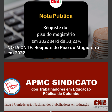
NOTA CNTE: Reajuste do Piso do Magistério
em 2022