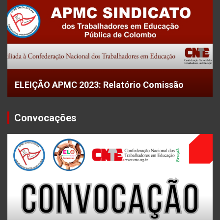
ELEIÇÃO APMC 2023: Relatório Comissão
Convocações