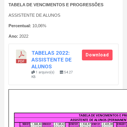
TABELA DE VENCIMENTOS E PROGRESSÕES
ASSISTENTE DE ALUNOS
Percentual:
10,06%
Ano:
2022
TABELAS 2022:
Download
ASSISTENTE DE
ALUNOS
1 arquivo(s)
54.27
KB