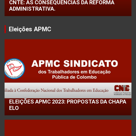
CNTE: AS CONSEQUÊNCIAS DA REFORMA
ADMINISTRATIVA.
Eleições APMC
ELEIÇÕES APMC 2023: PROPOSTAS DA CHAPA
ELO