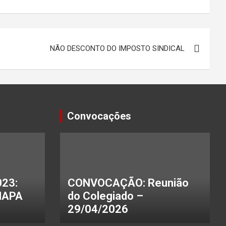
NÃO DESCONTO DO IMPOSTO SINDICAL
Convocações
23:
CONVOCAÇÃO: Reunião
HAPA
do Colegiado –
29/04/2026