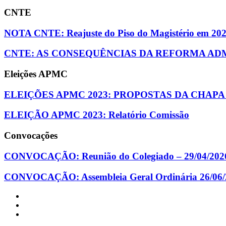
CNTE
NOTA CNTE: Reajuste do Piso do Magistério em 20
CNTE: AS CONSEQUÊNCIAS DA REFORMA ADM
Eleições APMC
ELEIÇÕES APMC 2023: PROPOSTAS DA CHAPA
ELEIÇÃO APMC 2023: Relatório Comissão
Convocações
CONVOCAÇÃO: Reunião do Colegiado – 29/04/202
CONVOCAÇÃO: Assembleia Geral Ordinária 26/06