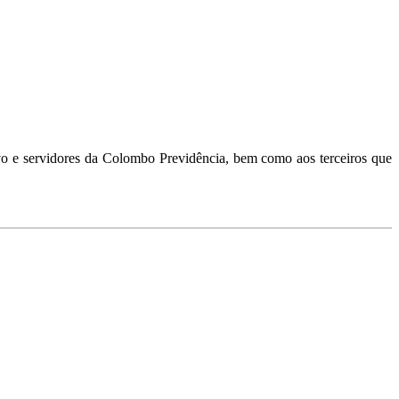
tivo e servidores da Colombo Previdência, bem como aos terceiros que