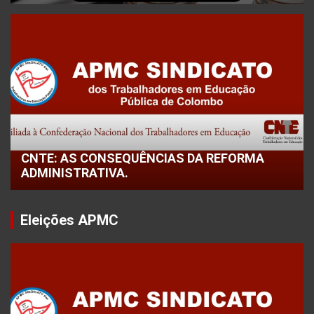
CNTE: AS CONSEQUÊNCIAS DA REFORMA
ADMINISTRATIVA.
Eleições APMC