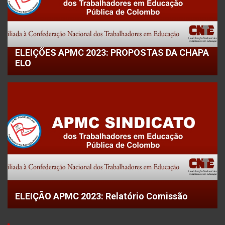
ELEIÇÕES APMC 2023: PROPOSTAS DA CHAPA
ELO
ELEIÇÃO APMC 2023: Relatório Comissão