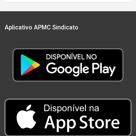
Aplicativo APMC Sindicato