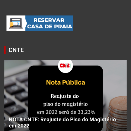
CNTE
NOTA CNTE: Reajuste do Piso do Magistério
em 2022