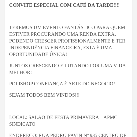
CONVITE ESPECIAL COM CAFÉ DA TARDE!!!!
TEREMOS UM EVENTO FANTÁSTICO PARA QUEM
ESTIVER PROCURANDO UMA RENDA EXTRA,
PODENDO CRESCER PROFISSIONALMENTE E TER
INDEPENDÊNCIA FINANCEIRA, ESTA É UMA
OPORTUNIDADE ÚNICA!
JUNTOS CRESCENDO E LUTANDO POR UMA VIDA
MELHOR!
POLISHOP CONFIANÇA É ARTE DO NEGÓCIO!
SEJAM TODOS BEM VINDOS!!!
LOCAL: SALÃO DE FESTA PRIMAVERA – APMC
SINDICATO
ENDEREÇO: RUA PEDRO PAVIN Nº 935 CENTRO DE