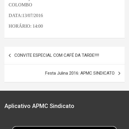
COLOMBO
DATA:13/07/2016
HORÁRIO: 14:00
Navegação
CONVITE ESPECIAL COM CAFÉ DA TARDE!!!!
de
Post
Festa Julina 2016: APMC SINDICATO
Aplicativo APMC Sindicato