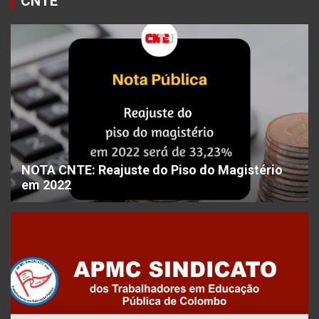
CNTE
NOTA CNTE: Reajuste do Piso do Magistério
em 2022