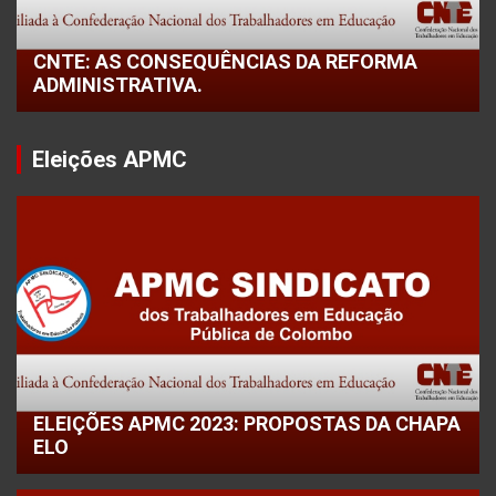
CNTE: AS CONSEQUÊNCIAS DA REFORMA
ADMINISTRATIVA.
Eleições APMC
ELEIÇÕES APMC 2023: PROPOSTAS DA CHAPA
ELO