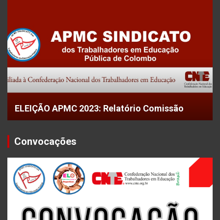
ELEIÇÃO APMC 2023: Relatório Comissão
Convocações