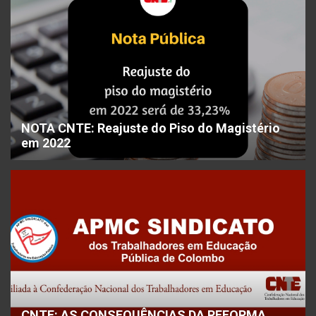
NOTA CNTE: Reajuste do Piso do Magistério
em 2022
CNTE: AS CONSEQUÊNCIAS DA REFORMA