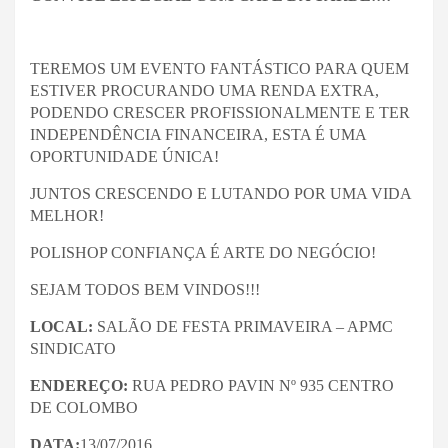
TEREMOS UM EVENTO FANTÁSTICO PARA QUEM
ESTIVER PROCURANDO UMA RENDA EXTRA,
PODENDO CRESCER PROFISSIONALMENTE E TER
INDEPENDÊNCIA FINANCEIRA, ESTA É UMA
OPORTUNIDADE ÚNICA!
JUNTOS CRESCENDO E LUTANDO POR UMA VIDA
MELHOR!
POLISHOP CONFIANÇA É ARTE DO NEGÓCIO!
SEJAM TODOS BEM VINDOS!!!
LOCAL:
SALÃO DE FESTA PRIMAVEIRA – APMC
SINDICATO
ENDEREÇO:
RUA PEDRO PAVIN Nº 935 CENTRO
DE COLOMBO
DATA:
13/07/2016