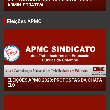
ADMINISTRATIVA.
Eleições APMC
ELEIÇÕES APMC 2023: PROPOSTAS DA CHAPA
ELO