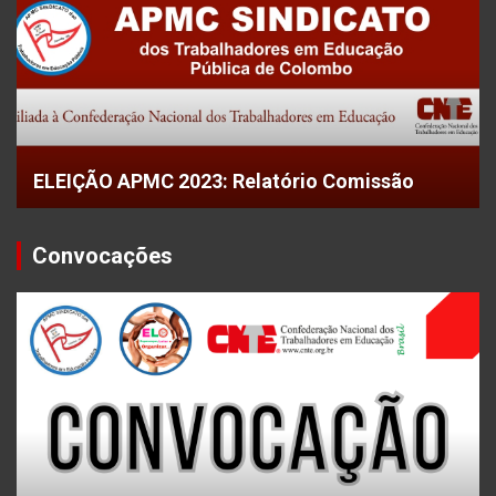
ELEIÇÃO APMC 2023: Relatório Comissão
Convocações