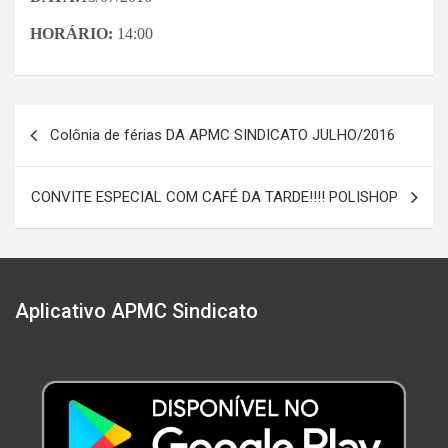
HORÁRIO:
14:00
Navegação
Colônia de férias DA APMC SINDICATO JULHO/2016
de
Post
CONVITE ESPECIAL COM CAFÉ DA TARDE!!!! POLISHOP
Aplicativo APMC Sindicato