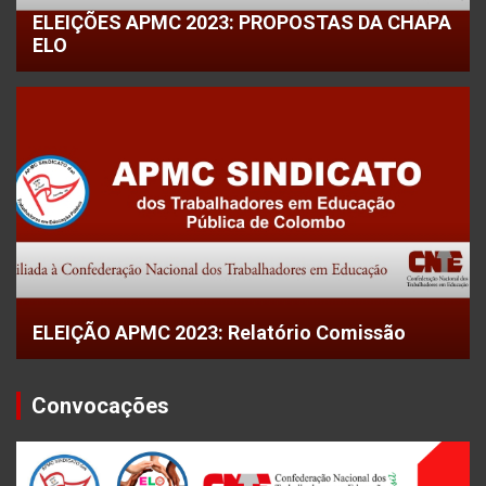
ELEIÇÕES APMC 2023: PROPOSTAS DA CHAPA
ELO
ELEIÇÃO APMC 2023: Relatório Comissão
Convocações