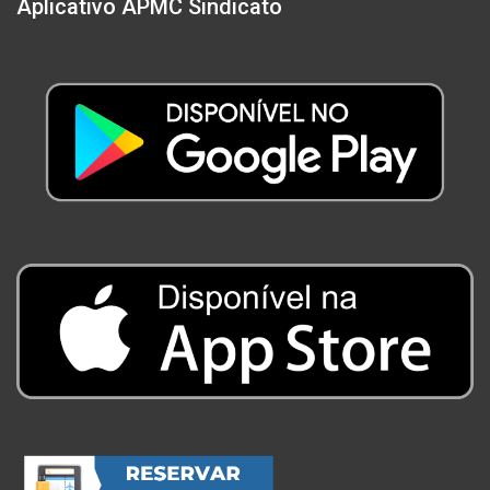
Aplicativo APMC Sindicato