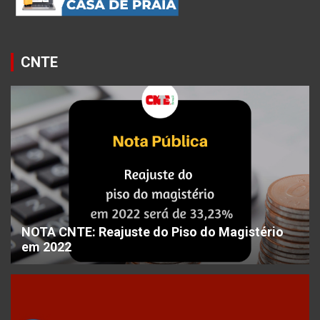
CNTE
NOTA CNTE: Reajuste do Piso do Magistério
em 2022