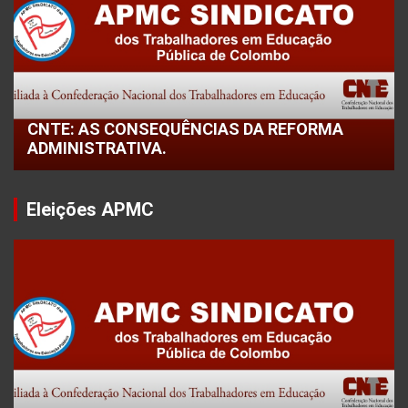
CNTE: AS CONSEQUÊNCIAS DA REFORMA
ADMINISTRATIVA.
Eleições APMC