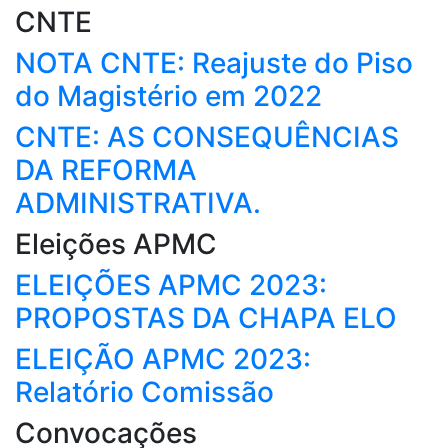
CNTE
NOTA CNTE: Reajuste do Piso
do Magistério em 2022
CNTE: AS CONSEQUÊNCIAS
DA REFORMA
ADMINISTRATIVA.
Eleições APMC
ELEIÇÕES APMC 2023:
PROPOSTAS DA CHAPA ELO
ELEIÇÃO APMC 2023:
Relatório Comissão
Convocações