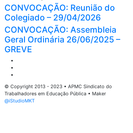
CONVOCAÇÃO: Reunião do
Colegiado – 29/04/2026
CONVOCAÇÃO: Assembleia
Geral Ordinária 26/06/2025 –
GREVE
© Copyright 2013 - 2023 • APMC Sindicato do
Trabalhadores em Educação Pública • Maker
@iStudioMKT