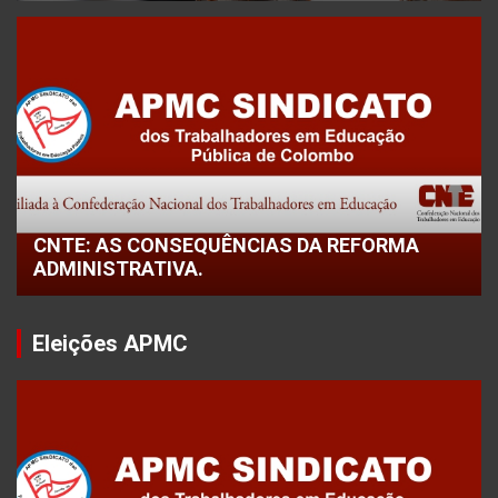
CNTE: AS CONSEQUÊNCIAS DA REFORMA
ADMINISTRATIVA.
Eleições APMC