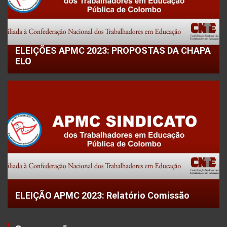
ELEIÇÕES APMC 2023: PROPOSTAS DA CHAPA
ELO
ELEIÇÃO APMC 2023: Relatório Comissão