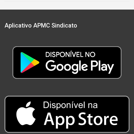
Aplicativo APMC Sindicato