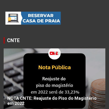
CNTE
NOTA CNTE: Reajuste do Piso do Magistério
em 2022