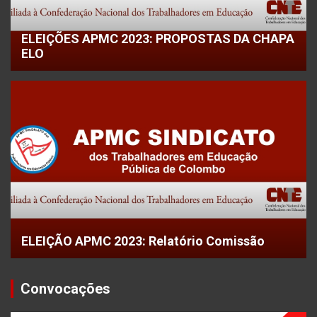
ELEIÇÕES APMC 2023: PROPOSTAS DA CHAPA
ELO
ELEIÇÃO APMC 2023: Relatório Comissão
Convocações