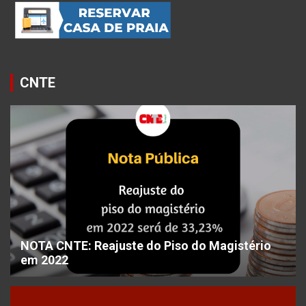
CNTE
NOTA CNTE: Reajuste do Piso do Magistério
em 2022