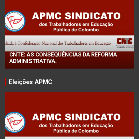
CNTE: AS CONSEQUÊNCIAS DA REFORMA
ADMINISTRATIVA.
Eleições APMC