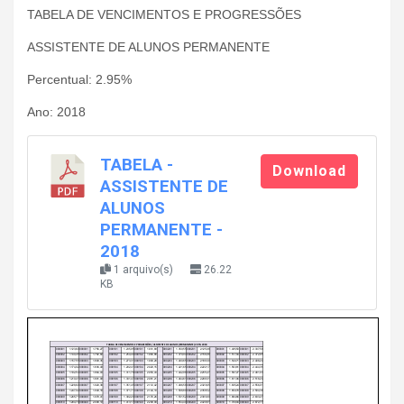
TABELA DE VENCIMENTOS E PROGRESSÕES
ASSISTENTE DE ALUNOS PERMANENTE
Percentual: 2.95%
Ano: 2018
TABELA -
Download
ASSISTENTE DE
ALUNOS
PERMANENTE -
2018
1 arquivo(s)
26.22
KB