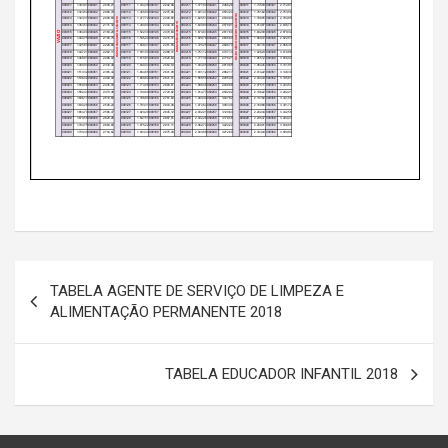
Navegação
TABELA AGENTE DE SERVIÇO DE LIMPEZA E
de
ALIMENTAÇÃO PERMANENTE 2018
Post
TABELA EDUCADOR INFANTIL 2018