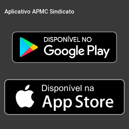
Aplicativo APMC Sindicato