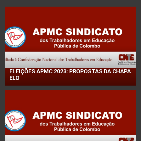
ELEIÇÕES APMC 2023: PROPOSTAS DA CHAPA
ELO