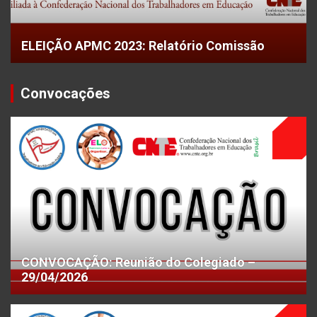
ELEIÇÃO APMC 2023: Relatório Comissão
Convocações
CONVOCAÇÃO: Reunião do Colegiado –
29/04/2026