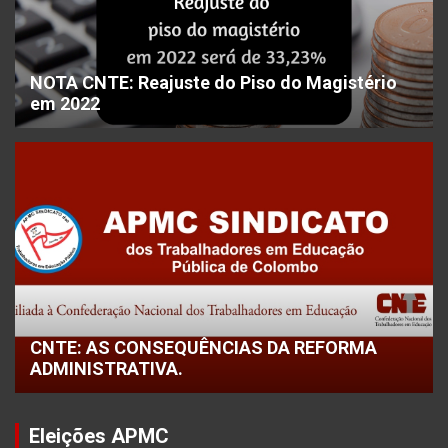
NOTA CNTE: Reajuste do Piso do Magistério
em 2022
CNTE: AS CONSEQUÊNCIAS DA REFORMA
ADMINISTRATIVA.
Eleições APMC