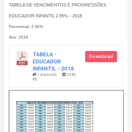
TABELA DE VENCIMENTOS E PROGRESSÕES
EDUCADOR INFANTIL 2.95% – 2018
Percentual: 2.95%
Ano: 2018
TABELA -
Download
EDUCADOR
INFANTIL - 2018
1 arquivo(s)
24.80
KB