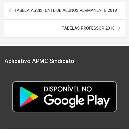
Navegação
TABELA ASSISTENTE DE ALUNOS PERMANENTE 2018
de
Post
TABELAS PROFESSOR 2018
Aplicativo APMC Sindicato